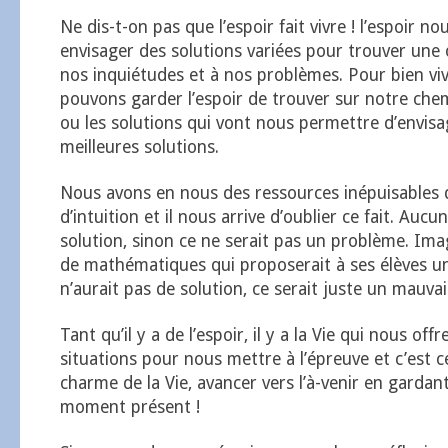
Ne dis-t-on pas que l’espoir fait vivre ! l’espoir no
envisager des solutions variées pour trouver une 
nos inquiétudes et à nos problèmes. Pour bien vi
pouvons garder l’espoir de trouver sur notre che
ou les solutions qui vont nous permettre d’envisag
meilleures solutions.
Nous avons en nous des ressources inépuisables d
d’intuition et il nous arrive d’oublier ce fait. Auc
solution, sinon ce ne serait pas un problème. Im
de mathématiques qui proposerait à ses élèves u
n’aurait pas de solution, ce serait juste un mauvai
Tant qu’il y a de l’espoir, il y a la Vie qui nous offr
situations pour nous mettre à l’épreuve et c’est cel
charme de la Vie, avancer vers l’à-venir en gardant
moment présent !