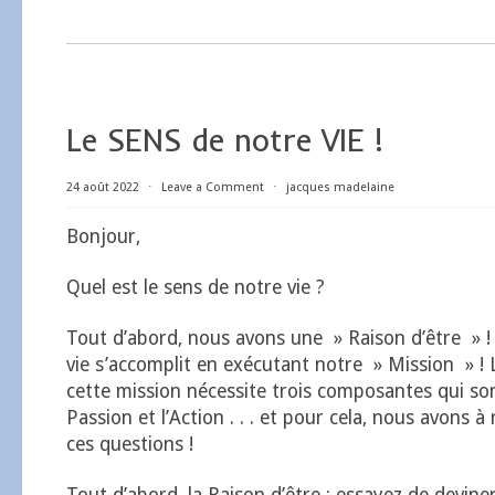
Le SENS de notre VIE !
24 août 2022
⋅
Leave a Comment
⋅
jacques madelaine
Bonjour,
Quel est le sens de notre vie ?
Tout d’abord, nous avons une » Raison d’être » ! 
vie s’accomplit en exécutant notre » Mission » ! 
cette mission nécessite trois composantes qui sont 
Passion et l’Action . . . et pour cela, nous avons 
ces questions !