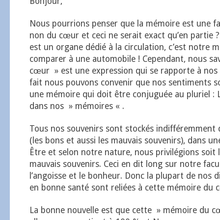
Bonjour,
Nous pourrions penser que la mémoire est une fa
non du cœur et ceci ne serait exact qu’en partie ?
est un organe dédié à la circulation, c’est notre
comparer à une automobile ! Cependant, nous sa
cœur » est une expression qui se rapporte à nos 
fait nous pouvons convenir que nos sentiments 
une mémoire qui doit être conjuguée au pluriel :
dans nos » mémoires « .
Tous nos souvenirs sont stockés indifféremment d
(les bons et aussi les mauvais souvenirs), dans un
Être et selon notre nature, nous privilégions soit l
mauvais souvenirs. Ceci en dit long sur notre facul
l’angoisse et le bonheur. Donc la plupart de nos di
en bonne santé sont reliées à cette mémoire du 
La bonne nouvelle est que cette » mémoire du c