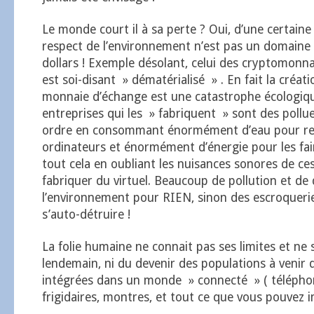
Le monde court il à sa perte ? Oui, d’une certaine 
respect de l’environnement n’est pas un domaine
dollars ! Exemple désolant, celui des cryptomonnai
est soi-disant » dématérialisé » . En fait la créat
monnaie d’échange est une catastrophe écologiqu
entreprises qui les » fabriquent » sont des pollu
ordre en consommant énormément d’eau pour refr
ordinateurs et énormément d’énergie pour les fai
tout cela en oubliant les nuisances sonores de ce
fabriquer du virtuel. Beaucoup de pollution et de
l’environnement pour RIEN, sinon des escroquerie
s’auto-détruire !
La folie humaine ne connait pas ses limites et ne 
lendemain, ni du devenir des populations à venir 
intégrées dans un monde » connecté » ( téléphon
frigidaires, montres, et tout ce que vous pouvez im