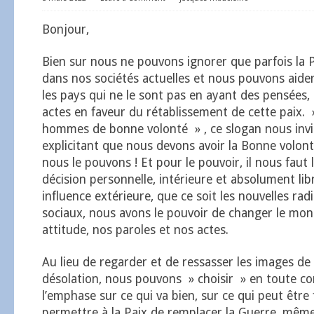
Bonjour,
Bien sur nous ne pouvons ignorer que parfois la
dans nos sociétés actuelles et nous pouvons aide
les pays qui ne le sont pas en ayant des pensées,
actes en faveur du rétablissement de cette paix. 
hommes de bonne volonté » , ce slogan nous invi
explicitant que nous devons avoir la Bonne volont
nous le pouvons ! Et pour le pouvoir, il nous faut 
décision personnelle, intérieure et absolument lib
influence extérieure, que ce soit les nouvelles rad
sociaux, nous avons le pouvoir de changer le mon
attitude, nos paroles et nos actes.
Au lieu de regarder et de ressasser les images de
désolation, nous pouvons » choisir » en toute c
l’emphase sur ce qui va bien, sur ce qui peut être 
permettre à la Paix de remplacer la Guerre. même