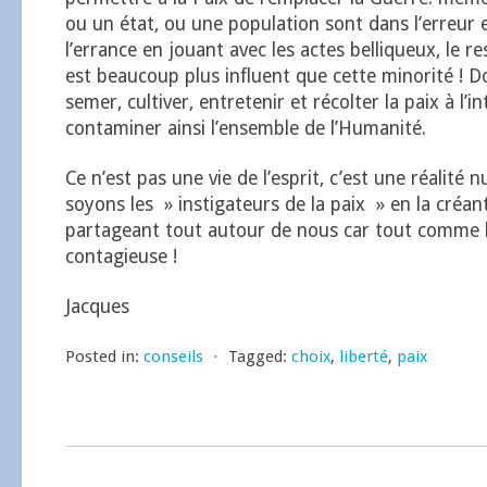
ou un état, ou une population sont dans l’erreur
l’errance en jouant avec les actes belliqueux, le re
est beaucoup plus influent que cette minorité ! 
semer, cultiver, entretenir et récolter la paix à l’i
contaminer ainsi l’ensemble de l’Humanité.
Ce n’est pas une vie de l’esprit, c’est une réalité 
soyons les » instigateurs de la paix » en la créan
partageant tout autour de nous car tout comme l
contagieuse !
Jacques
Posted in:
conseils
⋅
Tagged:
choix
,
liberté
,
paix