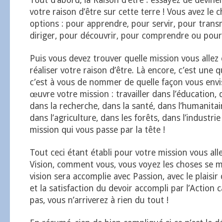
Tout d’abord, la Raison d’être : essayez de devine
votre raison d’être sur cette terre ! Vous avez le 
options : pour apprendre, pour servir, pour trans
diriger, pour découvrir, pour comprendre ou pour
Puis vous devez trouver quelle mission vous allez 
réaliser votre raison d’être. Là encore, c’est une 
c’est à vous de nommer de quelle façon vous env
œuvre votre mission : travailler dans l’éducation, 
dans la recherche, dans la santé, dans l’humanitair
dans l’agriculture, dans les forêts, dans l’industri
mission qui vous passe par la tête !
Tout ceci étant établi pour votre mission vous all
Vision, comment vous, vous voyez les choses se m
vision sera accomplie avec Passion, avec le plaisir d
et la satisfaction du devoir accompli par l’Action c
pas, vous n’arriverez à rien du tout !