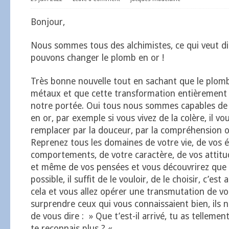
Bonjour,
Nous sommes tous des alchimistes, ce qui veut d
pouvons changer le plomb en or !
Très bonne nouvelle tout en sachant que le plomb 
métaux et que cette transformation entièrement
notre portée. Oui tous nous sommes capables de
en or, par exemple si vous vivez de la colère, il vou
remplacer par la douceur, par la compréhension ou
Reprenez tous les domaines de votre vie, de vos 
comportements, de votre caractère, de vos attitu
et même de vos pensées et vous découvrirez que
possible, il suffit de le vouloir, de le choisir, c’est
cela et vous allez opérer une transmutation de vo
surprendre ceux qui vous connaissaient bien, ils
de vous dire : » Que t’est-il arrivé, tu as telleme
te reconnais plus ? «