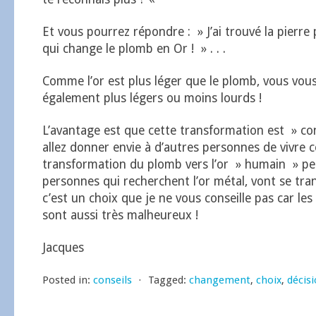
Et vous pourrez répondre : » J’ai trouvé la pierre 
qui change le plomb en Or ! » . . .
Comme l’or est plus léger que le plomb, vous vous
également plus légers ou moins lourds !
L’avantage est que cette transformation est » c
allez donner envie à d’autres personnes de vivre c
transformation du plomb vers l’or » humain » pe
personnes qui recherchent l’or métal, vont se tr
c’est un choix que je ne vous conseille pas car les
sont aussi très malheureux !
Jacques
Posted in:
conseils
⋅
Tagged:
changement
,
choix
,
décis