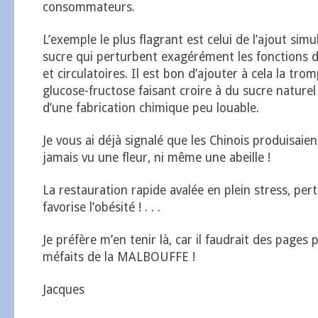
consommateurs.
L’exemple le plus flagrant est celui de l’ajout simu
sucre qui perturbent exagérément les fonctions di
et circulatoires. Il est bon d’ajouter à cela la tro
glucose-fructose faisant croire à du sucre naturel a
d’une fabrication chimique peu louable.
Je vous ai déjà signalé que les Chinois produisaien
jamais vu une fleur, ni même une abeille !
La restauration rapide avalée en plein stress, pert
favorise l’obésité ! . . .
Je préfère m’en tenir là, car il faudrait des pages 
méfaits de la MALBOUFFE !
Jacques