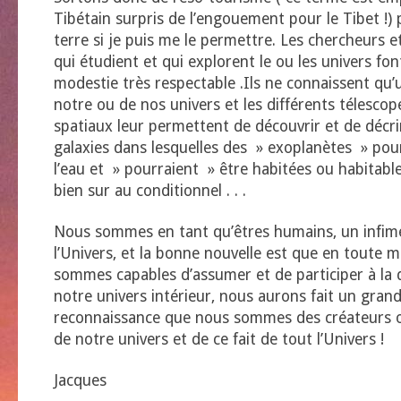
Tibétain surpris de l’engouement pour le Tibet !) 
terre si je puis me le permettre. Les chercheurs et
qui étudient et qui explorent le ou les univers fo
modestie très respectable .Ils ne connaissent qu’
notre ou de nos univers et les différents télescop
spatiaux leur permettent de découvrir et de décri
galaxies dans lesquelles des » exoplanètes » pou
l’eau et » pourraient » être habitées ou habitable
bien sur au conditionnel . . .
Nous sommes en tant qu’êtres humains, un infime
l’Univers, et la bonne nouvelle est que en toute m
sommes capables d’assumer et de participer à la
notre univers intérieur, nous aurons fait un grand
reconnaissance que nous sommes des créateurs o
de notre univers et de ce fait de tout l’Univers !
Jacques