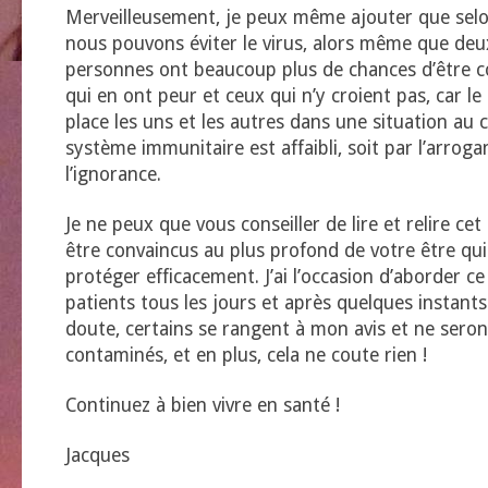
Merveilleusement, je peux même ajouter que selo
nous pouvons éviter le virus, alors même que deu
personnes ont beaucoup plus de chances d’être c
qui en ont peur et ceux qui n’y croient pas, car le
place les uns et les autres dans une situation au c
système immunitaire est affaibli, soit par l’arroga
l’ignorance.
Je ne peux que vous conseiller de lire et relire cet 
être convaincus au plus profond de votre être qui
protéger efficacement. J’ai l’occasion d’aborder c
patients tous les jours et après quelques instants
doute, certains se rangent à mon avis et ne sero
contaminés, et en plus, cela ne coute rien !
Continuez à bien vivre en santé !
Jacques