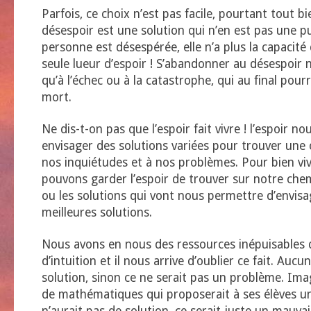
Parfois, ce choix n’est pas facile, pourtant tout bie
désespoir est une solution qui n’en est pas une p
personne est désespérée, elle n’a plus la capacité
seule lueur d’espoir ! S’abandonner au désespoir 
qu’à l’échec ou à la catastrophe, qui au final pourra
mort.
Ne dis-t-on pas que l’espoir fait vivre ! l’espoir no
envisager des solutions variées pour trouver une 
nos inquiétudes et à nos problèmes. Pour bien vi
pouvons garder l’espoir de trouver sur notre che
ou les solutions qui vont nous permettre d’envisag
meilleures solutions.
Nous avons en nous des ressources inépuisables d
d’intuition et il nous arrive d’oublier ce fait. Auc
solution, sinon ce ne serait pas un problème. Im
de mathématiques qui proposerait à ses élèves u