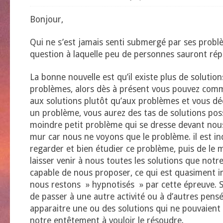
Bonjour,
Qui ne s’est jamais senti submergé par ses prob
question à laquelle peu de personnes sauront répo
La bonne nouvelle est qu’il existe plus de solutio
problèmes, alors dès à présent vous pouvez com
aux solutions plutôt qu’aux problèmes et vous dé
un problème, vous aurez des tas de solutions possi
moindre petit problème qui se dresse devant no
mur car nous ne voyons que le problème. il est in
regarder et bien étudier ce problème, puis de le 
laisser venir à nous toutes les solutions que notr
capable de nous proposer, ce qui est quasiment i
nous restons » hypnotisés » par cette épreuve. S
de passer à une autre activité ou à d’autres pens
apparaitre une ou des solutions qui ne pouvaient
notre entêtement à vouloir le résoudre.