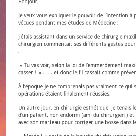
Bonjour,
Je veux vous expliquer le pouvoir de l’intention à 
vécues pendant mes études de Médecine :
J’étais assistant dans un service de chirurgie maxill
chirurgien commentait ses différents gestes pour 
.
» Tu vas voir, selon la loi de l’emmerdement maxim
casser ! » . . . . et donc le fil cassait comme préve
À l’époque je ne comprenais pas vraiment ce qui s
opérations étaient finalement réussies.
Un autre jour, en chirurgie esthétique, je tenais l
d’un patient, non endormi (ami du chirurgien ) et 
avec son marteau pour corriger une bosse dans le