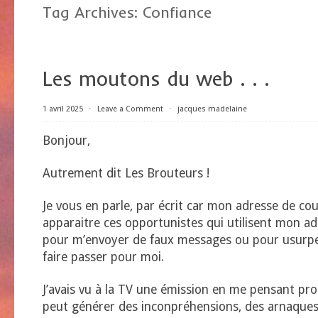
Tag Archives:
Confiance
Les moutons du web . . .
1 avril 2025
⋅
Leave a Comment
⋅
jacques madelaine
Bonjour,
Autrement dit Les Brouteurs !
Je vous en parle, par écrit car mon adresse de cou
apparaitre ces opportunistes qui utilisent mon ad
pour m’envoyer de faux messages ou pour usurp
faire passer pour moi.
J’avais vu à la TV une émission en me pensant pro
peut générer des inconpréhensions, des arnaques