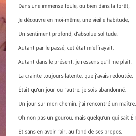
Dans une immense foule, ou bien dans la forêt,
Je découvre en moi-même, une vieille habitude,
Un sentiment profond, d’absolue solitude.
Autant par le passé, cet état m’effrayait,
Autant dans le présent, je ressens qu’il me plait.
La crainte toujours latente, que j’avais redoutée,
Était qu’un jour ou l’autre, je sois abandonné.
Un jour sur mon chemin, j’ai rencontré un maître,
Oh non pas un gourou, mais quelqu’un qui sait Ê
Et sans en avoir l’air, au fond de ses propos,