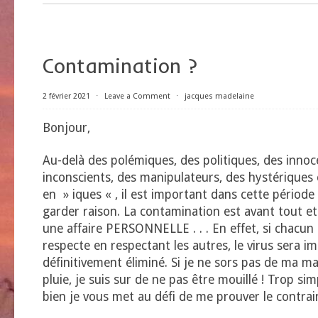
Contamination ?
2 février 2021
⋅
Leave a Comment
⋅
jacques madelaine
Bonjour,
Au-delà des polémiques, des politiques, des innoc
inconscients, des manipulateurs, des hystériques
en » iques « , il est important dans cette période 
garder raison. La contamination est avant tout et
une affaire PERSONNELLE . . . En effet, si chacun
respecte en respectant les autres, le virus sera
définitivement éliminé. Si je ne sors pas de ma m
pluie, je suis sur de ne pas être mouillé ! Trop si
bien je vous met au défi de me prouver le contraire 