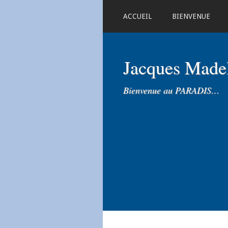
ACCUEIL
BIENVENUE
Jacques Mad
Bienvenue au PARADIS…