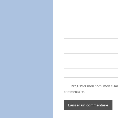
Enregistrer mon nom, mon e-mai
commentaire.