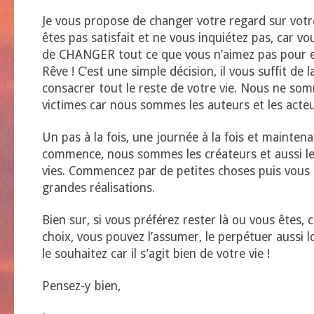
Je vous propose de changer votre regard sur votre
êtes pas satisfait et ne vous inquiétez pas, car vou
de CHANGER tout ce que vous n’aimez pas pour en
Rêve ! C’est une simple décision, il vous suffit de 
consacrer tout le reste de votre vie. Nous ne so
victimes car nous sommes les auteurs et les acteu
Un pas à la fois, une journée à la fois et mainte
commence, nous sommes les créateurs et aussi le
vies. Commencez par de petites choses puis vous 
grandes réalisations.
Bien sur, si vous préférez rester là ou vous êtes, c
choix, vous pouvez l’assumer, le perpétuer aussi
le souhaitez car il s’agit bien de votre vie !
Pensez-y bien,