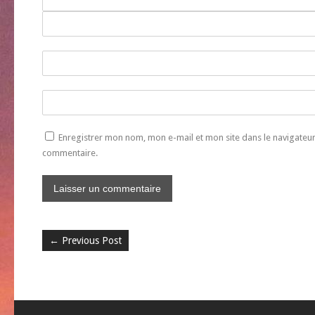
Enregistrer mon nom, mon e-mail et mon site dans le navigate
commentaire.
←
Previous Post