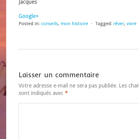
Jacques
Google+
Posted in:
conseils
,
mon histoire
⋅
Tagged:
rêver
,
vivre
Laisser un commentaire
Votre adresse e-mail ne sera pas publiée.
Les cha
sont indiqués avec
*