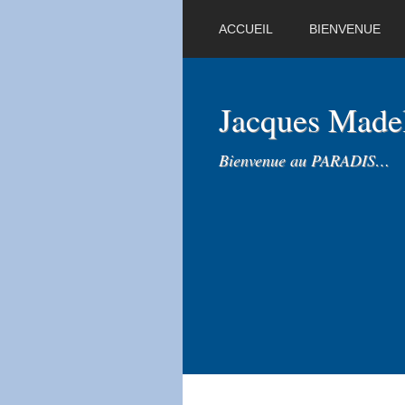
ACCUEIL
BIENVENUE
Jacques Mad
Bienvenue au PARADIS…