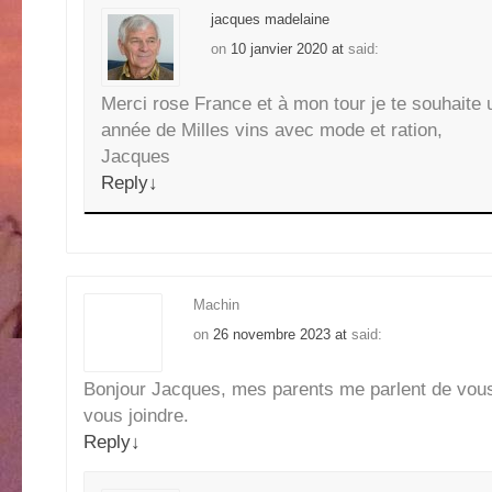
jacques madelaine
on
10 janvier 2020 at
said:
Merci rose France et à mon tour je te souhaite
année de Milles vins avec mode et ration,
Jacques
Reply
↓
Machin
on
26 novembre 2023 at
said:
Bonjour Jacques, mes parents me parlent de vous
vous joindre.
Reply
↓