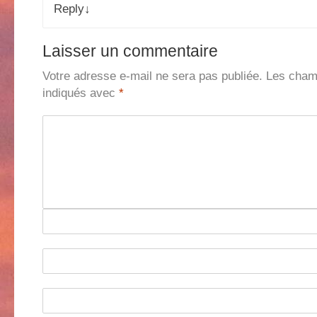
Reply
↓
Laisser un commentaire
Votre adresse e-mail ne sera pas publiée.
Les champ
indiqués avec
*