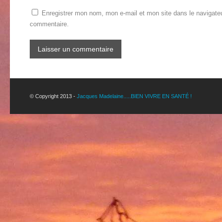
Enregistrer mon nom, mon e-mail et mon site dans le navigate
commentaire.
© Copyright 2013 -
Jacques Madelaine.....BIEN VIVRE EN SANTÉ !