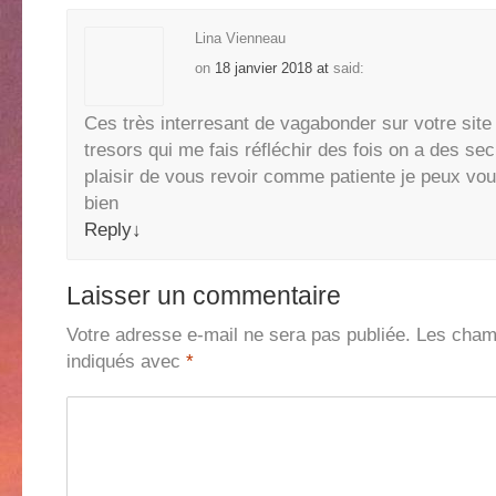
Lina Vienneau
on
18 janvier 2018 at
said:
Ces très interresant de vagabonder sur votre site
tresors qui me fais réfléchir des fois on a des se
plaisir de vous revoir comme patiente je peux vou
bien
Reply
↓
Laisser un commentaire
Votre adresse e-mail ne sera pas publiée.
Les champ
indiqués avec
*