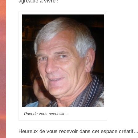
agréable a vivre !
Ravi de vous accueillir …
Heureux de vous recevoir dans cet espace créatif…