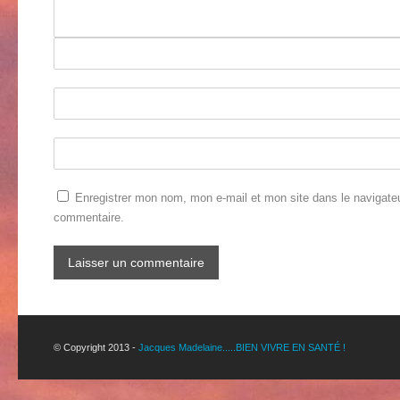
Enregistrer mon nom, mon e-mail et mon site dans le navigate
commentaire.
© Copyright 2013 -
Jacques Madelaine.....BIEN VIVRE EN SANTÉ !