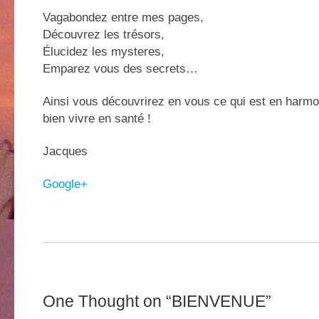
Vagabondez entre mes pages,
Découvrez les trésors,
Élucidez les mysteres,
Emparez vous des secrets…
Ainsi vous découvrirez en vous ce qui est en harmon
bien vivre en santé !
Jacques
Google+
One Thought on “
BIENVENUE
”