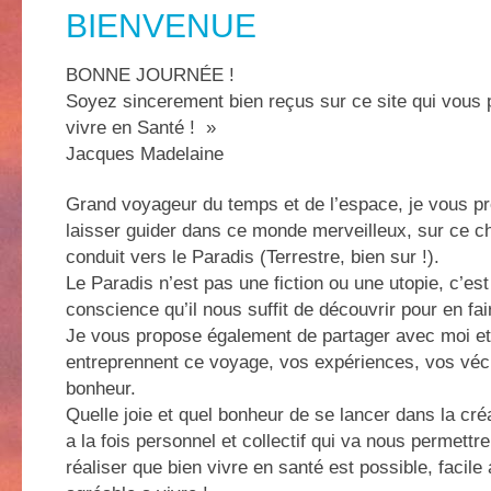
BIENVENUE
BONNE JOURNÉE !
Soyez sincerement bien reçus sur ce site qui vous
vivre en Santé ! »
Jacques Madelaine
Grand voyageur du temps et de l’espace, je vous p
laisser guider dans ce monde merveilleux, sur ce c
conduit vers le Paradis (Terrestre, bien sur !).
Le Paradis n’est pas une fiction ou une utopie, c’est
conscience qu’il nous suffit de découvrir pour en fair
Je vous propose également de partager avec moi et
entreprennent ce voyage, vos expériences, vos vécu
bonheur.
Quelle joie et quel bonheur de se lancer dans la cré
a la fois personnel et collectif qui va nous permettr
réaliser que bien vivre en santé est possible, facile 