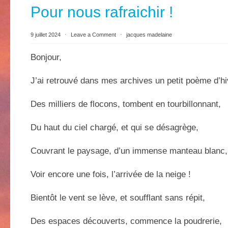
Pour nous rafraichir !
9 juillet 2024
⋅
Leave a Comment
⋅
jacques madelaine
Bonjour,
J’ai retrouvé dans mes archives un petit poème d’hi
Des milliers de flocons, tombent en tourbillonnant,
Du haut du ciel chargé, et qui se désagrège,
Couvrant le paysage, d’un immense manteau blanc,
Voir encore une fois, l’arrivée de la neige !
Bientôt le vent se lève, et soufflant sans répit,
Des espaces découverts, commence la poudrerie,