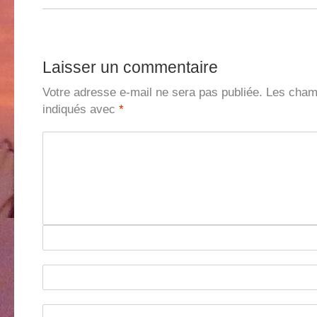
Laisser un commentaire
Votre adresse e-mail ne sera pas publiée.
Les champ
indiqués avec
*