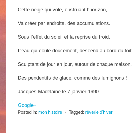
Cette neige qui vole, obstruant l’horizon,
Va créer par endroits, des accumulations.
Sous l’effet du soleil et la reprise du froid,
L’eau qui coule doucement, descend au bord du toit.
Sculptant de jour en jour, autour de chaque maison,
Des pendentifs de glace, comme des lumignons !
Jacques Madelaine le 7 janvier 1990
Google+
Posted in:
mon histoire
⋅
Tagged:
rêverie d'hiver