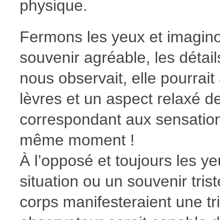
physique.
Fermons les yeux et imagin
souvenir agréable, les détai
nous observait, elle pourrait
lèvres et un aspect relaxé de
correspondant aux sensatio
même moment !
À l’opposé et toujours les 
situation ou un souvenir tris
corps manifesteraient une t