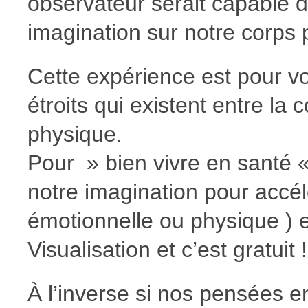
observateur serait capable d
imagination sur notre corps 
Cette expérience est pour vo
étroits qui existent entre la 
physique.
Pour » bien vivre en santé « , 
notre imagination pour accél
émotionnelle ou physique ) e
Visualisation et c’est gratuit !
À l’inverse si nos pensées 