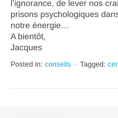
l’ignorance, de lever nos cra
prisons psychologiques dans
notre énergie…
A bientôt,
Jacques
Posted in:
conseils
⋅
Tagged:
ce