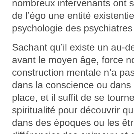
nombreux intervenants ont su
de l’égo une entité existenti
psychologie des psychiatres
Sachant qu’il existe un au-d
avant le moyen âge, force n
construction mentale n’a pas
dans la conscience ou dans l’
place, et il suffit de se tour
spiritualité pour découvrir 
dans des époques ou les êt