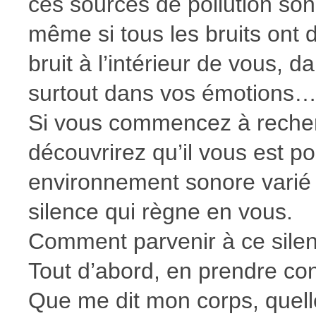
ces sources de pollution son
même si tous les bruits ont 
bruit à l’intérieur de vous, d
surtout dans vos émotions
Si vous commencez à recherc
découvrirez qu’il vous est po
environnement sonore varié 
silence qui règne en vous.
Comment parvenir à ce silen
Tout d’abord, en prendre co
Que me dit mon corps, quelle