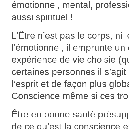
émotionnel, mental, professio
aussi spirituel !
L’Être n’est pas le corps, ni
l’émotionnel, il emprunte un
expérience de vie choisie (qu
certaines personnes il s’agit
l’esprit et de façon plus glob
Conscience même si ces troi
Être en bonne santé présup
de ce qu’est la conscience e