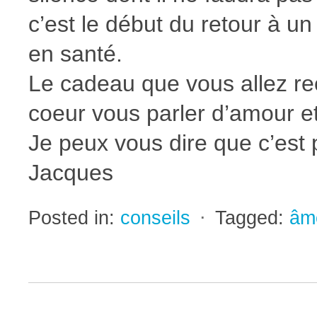
c’est le début du retour à un
en santé.
Le cadeau que vous allez rec
coeur vous parler d’amour et 
Je peux vous dire que c’est p
Jacques
Posted in:
conseils
⋅
Tagged:
âm