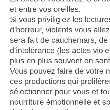
et entre vos oreilles.
Si vous priviligiez les lectur
d’horreur, violents vous all
sera fait de cauchemars, de 
d’intolérance (les actes viol
plus en plus souvent en sont
Vous pouvez faire de votre m
ces productions qui prolifère
sélectionner pour vous et to
nourriture émotionnelle et spi