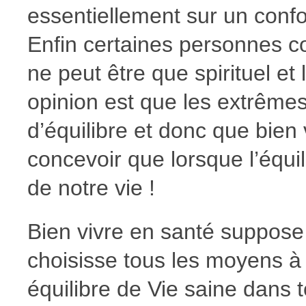
essentiellement sur un confor
Enfin certaines personnes c
ne peut être que spirituel et
opinion est que les extrême
d’équilibre et donc que bien
concevoir que lorsque l’équil
de notre vie !
Bien vivre en santé suppose 
choisisse tous les moyens à 
équilibre de Vie saine dans 