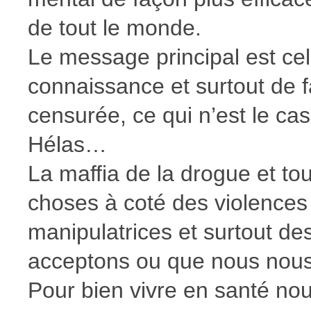
de tout le monde.
Le message principal est cel
connaissance et surtout de 
censurée, ce qui n’est le ca
Hélas…
La maffia de la drogue et tou
choses à coté des violences
manipulatrices et surtout de
acceptons ou que nous nous 
Pour bien vivre en santé n