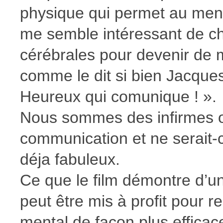
physique qui permet au ment
me semble intéressant de ch
cérébrales pour devenir de 
comme le dit si bien Jacque
Heureux qui comunique ! ».
Nous sommes des infirmes o
communication et ne serait-
déja fabuleux.
Ce que le film démontre d’u
peut être mis à profit pour re
mental de façon plus efficace