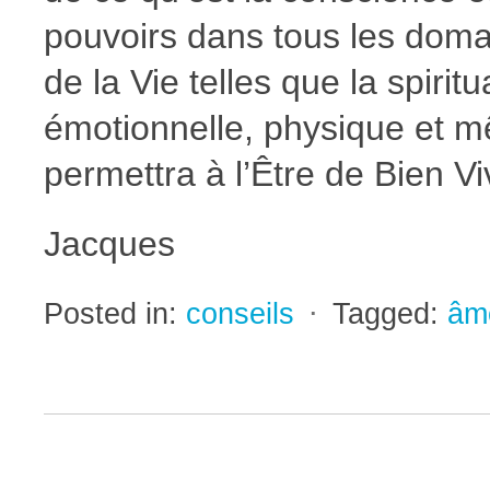
pouvoirs dans tous les domai
de la Vie telles que la spiritu
émotionnelle, physique et 
permettra à l’Être de Bien Vi
Jacques
Posted in:
conseils
⋅
Tagged:
âm