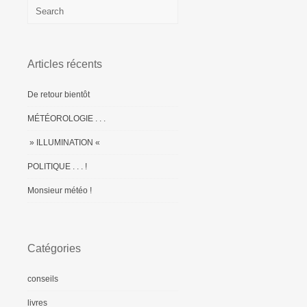
Articles récents
De retour bientôt
MÉTÉOROLOGIE . . .
» ILLUMINATION «
POLITIQUE . . . !
Monsieur météo !
Catégories
conseils
livres