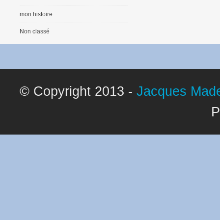
mon histoire
Non classé
© Copyright 2013 -
Jacques Made
P