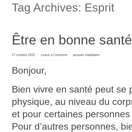
Tag Archives:
Esprit
Être en bonne santé
27 octobre 2022
⋅
Leave a Comment
⋅
jacques madelaine
Bonjour,
Bien vivre en santé peut se 
physique, au niveau du corps
et pour certaines personnes 
Pour d’autres personnes, bie