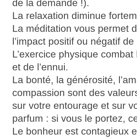
de la demande !).
La relaxation diminue fortem
La méditation vous permet de
l’impact positif ou négatif
L’exercice physique combat l
et de l’ennui.
La bonté, la générosité, l’amab
compassion sont des valeurs q
sur votre entourage et sur
parfum : si vous le portez, c
Le bonheur est contagieux et 