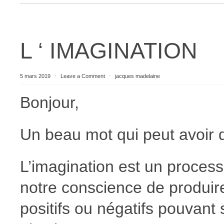
L ‘ IMAGINATION
5 mars 2019
⋅
Leave a Comment
⋅
jacques madelaine
Bonjour,
Un beau mot qui peut avoir de
L’imagination est un proces
notre conscience de produir
positifs ou négatifs pouvant 