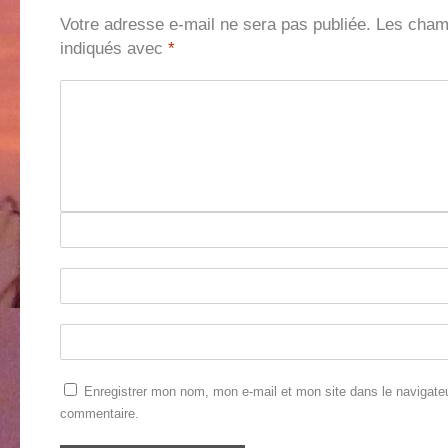
Votre adresse e-mail ne sera pas publiée.
Les champ
indiqués avec
*
Enregistrer mon nom, mon e-mail et mon site dans le navigate
commentaire.