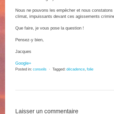
Nous ne pouvons les empècher et nous constatons 
climat, impuissants devant ces agissements crimine
Que faire, je vous pose la question !
Pensez-y bien,
Jacques
Google+
Posted in:
conseils
⋅
Tagged:
décadence
,
folie
Laisser un commentaire