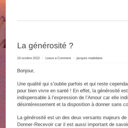
La générosité ?
19 octobre 2022
⋅
Leave a Comment
⋅
jacques madelaine
Bonjour,
Une qualité qui s’oublie parfois et qui reste cepend
pour bien vivre en santé ! En effet, la générosité est
indispensable à l’expression de l’Amour car elle ind
désintéressement et la disposition à donner sans c
La générosité est un des deux versants majeurs de l
Donner-Recevoir car il est aussi important de savoi