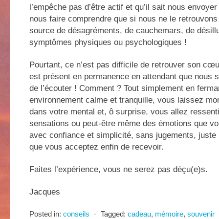
l’empêche pas d’être actif et qu’il sait nous envoy
nous faire comprendre que si nous ne le retrouvons p
source de désagréments, de cauchemars, de désill
symptômes physiques ou psychologiques !
Pourtant, ce n’est pas difficile de retrouver son cœur
est présent en permanence en attendant que nous s
de l’écouter ! Comment ? Tout simplement en ferma
environnement calme et tranquille, vous laissez mo
dans votre mental et, ô surprise, vous allez ressent
sensations ou peut-être même des émotions que vou
avec confiance et simplicité, sans jugements, just
que vous acceptez enfin de recevoir.
Faites l’expérience, vous ne serez pas déçu(e)s.
Jacques
Posted in:
conseils
⋅
Tagged:
cadeau
,
mémoire
,
souvenir