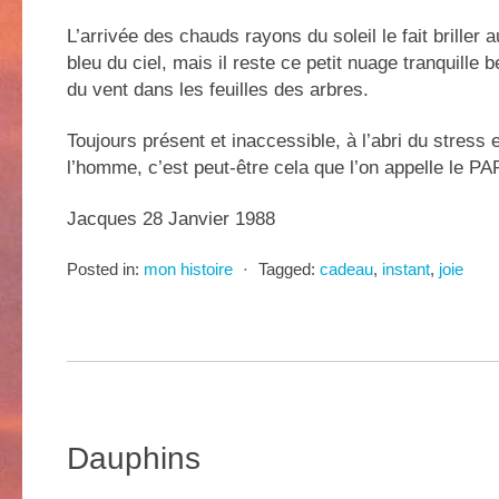
L’arrivée des chauds rayons du soleil le fait briller a
bleu du ciel, mais il reste ce petit nuage tranquille
du vent dans les feuilles des arbres.
Toujours présent et inaccessible, à l’abri du stress 
l’homme, c’est peut-être cela que l’on appelle le P
Jacques 28 Janvier 1988
Posted in:
mon histoire
⋅
Tagged:
cadeau
,
instant
,
joie
Dauphins