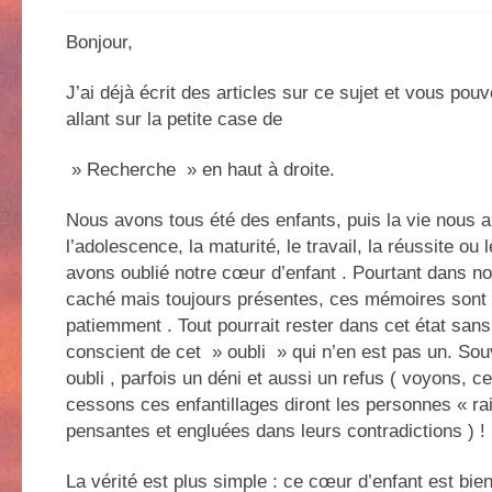
Bonjour,
J’ai déjà écrit des articles sur ce sujet et vous pou
allant sur la petite case de
» Recherche » en haut à droite.
Nous avons tous été des enfants, puis la vie nous 
l’adolescence, la maturité, le travail, la réussite ou
avons oublié notre cœur d’enfant . Pourtant dans n
caché mais toujours présentes, ces mémoires sont 
patiemment . Tout pourrait rester dans cet état sa
conscient de cet » oubli » qui n’en est pas un. Sou
oubli , parfois un déni et aussi un refus ( voyons, cet
cessons ces enfantillages diront les personnes « ra
pensantes et engluées dans leurs contradictions ) !
La vérité est plus simple : ce cœur d’enfant est bie