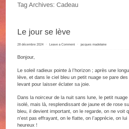
Tag Archives:
Cadeau
Le jour se lève
28 décembre 2024
⋅
Leave a Comment
⋅
jacques madelaine
Bonjour,
Le soleil radieux pointe à l’horizon ; après une longu
lève, et dans le ciel bleu un petit nuage se pare des
levant pour laisser éclater sa joie.
Dans la noirceur de la nuit sans lune, le petit nuage
isolé, mais là, resplendissant de jaune et de rose su
bleu, il devient important, on le regarde, on ne voit 
n’est pas effrayant, on le flatte, on l’apprécie, on lui s
heureux !