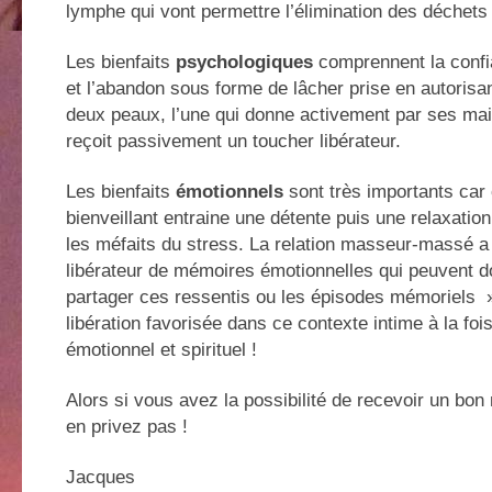
lymphe qui vont permettre l’élimination des déchets
Les bienfaits
psychologiques
comprennent la confia
et l’abandon sous forme de lâcher prise en autorisa
deux peaux, l’une qui donne activement par ses main
reçoit passivement un toucher libérateur.
Les bienfaits
émotionnels
sont très importants car
bienveillant entraine une détente puis une relaxation
les méfaits du stress. La relation masseur-massé a 
libérateur de mémoires émotionnelles qui peuvent d
partager ces ressentis ou les épisodes mémoriels »
libération favorisée dans ce contexte intime à la foi
émotionnel et spirituel !
Alors si vous avez la possibilité de recevoir un bo
en privez pas !
Jacques