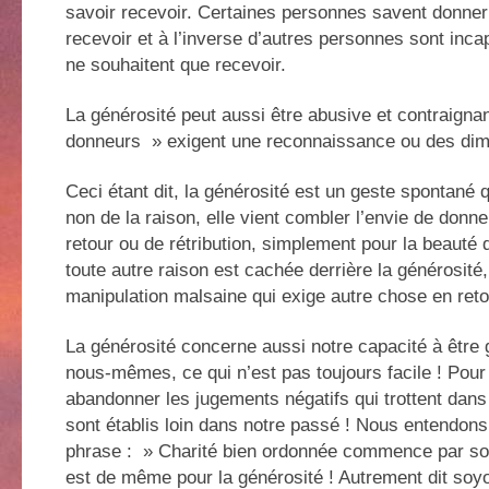
savoir recevoir. Certaines personnes savent donner
recevoir et à l’inverse d’autres personnes sont inc
ne souhaitent que recevoir.
La générosité peut aussi être abusive et contraigna
donneurs » exigent une reconnaissance ou des dimi
Ceci étant dit, la générosité est un geste spontané 
non de la raison, elle vient combler l’envie de donn
retour ou de rétribution, simplement pour la beauté 
toute autre raison est cachée derrière la générosité, 
manipulation malsaine qui exige autre chose en reto
La générosité concerne aussi notre capacité à être
nous-mêmes, ce qui n’est pas toujours facile ! Pou
abandonner les jugements négatifs qui trottent dans 
sont établis loin dans notre passé ! Nous entendons
phrase : » Charité bien ordonnée commence par soi
est de même pour la générosité ! Autrement dit soy