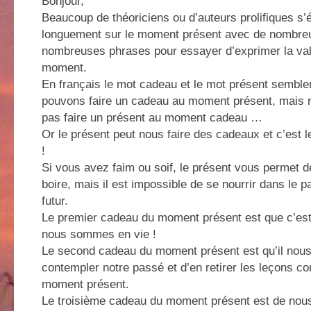
Bonjour,
Beaucoup de théoriciens ou d’auteurs prolifiques s
longuement sur le moment présent avec de nombre
nombreuses phrases pour essayer d’exprimer la val
moment.
En français le mot cadeau et le mot présent sembl
pouvons faire un cadeau au moment présent, mais
pas faire un présent au moment cadeau …
Or le présent peut nous faire des cadeaux et c’est le
!
Si vous avez faim ou soif, le présent vous permet 
boire, mais il est impossible de se nourrir dans le 
futur.
Le premier cadeau du moment présent est que c’es
nous sommes en vie !
Le second cadeau du moment présent est qu’il nou
contempler notre passé et d’en retirer les leçons co
moment présent.
Le troisième cadeau du moment présent est de nou