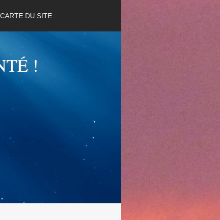
CARTE DU SITE
NTÉ !