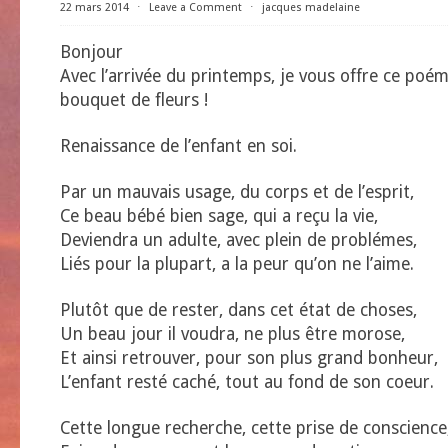
22 mars 2014
⋅
Leave a Comment
⋅
jacques madelaine
Bonjour
Avec l’arrivée du printemps, je vous offre ce po
bouquet de fleurs !
Renaissance de l’enfant en soi.
Par un mauvais usage, du corps et de l’esprit,
Ce beau bébé bien sage, qui a reçu la vie,
Deviendra un adulte, avec plein de problémes,
Liés pour la plupart, a la peur qu’on ne l’aime.
Plutôt que de rester, dans cet état de choses,
Un beau jour il voudra, ne plus être morose,
Et ainsi retrouver, pour son plus grand bonheur,
L’enfant resté caché, tout au fond de son coeur.
Cette longue recherche, cette prise de conscience