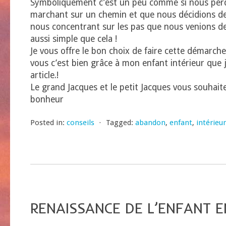
Symboliquement c’est un peu comme si nous perd
marchant sur un chemin et que nous décidions de
nous concentrant sur les pas que nous venions d
aussi simple que cela !
Je vous offre le bon choix de faire cette démarch
vous c’est bien grâce à mon enfant intérieur que j
article.!
Le grand Jacques et le petit Jacques vous souhait
bonheur
Posted in:
conseils
⋅
Tagged:
abandon
,
enfant
,
intérieur
RENAISSANCE DE L’ENFANT E