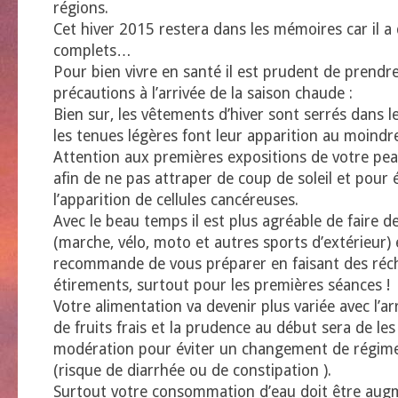
régions.
Cet hiver 2015 restera dans les mémoires car il a
complets…
Pour bien vivre en santé il est prudent de prendr
précautions à l’arrivée de la saison chaude :
Bien sur, les vêtements d’hiver sont serrés dans l
les tenues légères font leur apparition au moindre
Attention aux premières expositions de votre peau
afin de ne pas attraper de coup de soleil et pour 
l’apparition de cellules cancéreuses.
Avec le beau temps il est plus agréable de faire d
(marche, vélo, moto et autres sports d’extérieur) 
recommande de vous préparer en faisant des réc
étirements, surtout pour les premières séances !
Votre alimentation va devenir plus variée avec l’a
de fruits frais et la prudence au début sera de l
modération pour éviter un changement de régime
(risque de diarrhée ou de constipation ).
Surtout votre consommation d’eau doit être au