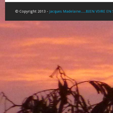
© Copyright 2013 -
Jacques Madelaine.....BIEN VIVRE EN