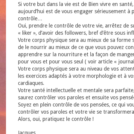
Si votre but dans la vie est de Bien vivre en santé
aujourd’hui est de vous engager sérieusement à p
contrôle…
Oui, prendre le contrôle de votre vie, arrêtez de s
« liker », d’avoir des followers, bref d’être sous inf
Votre corps physique sera au mieux de sa forme s
de le nourrir au mieux de ce que vous pouvez con
apprendre sur la nourriture et la façon de mange
pour vous et pour vous seul ( voir article « journal
Votre corps physique sera au niveau de vos atten
les exercices adaptés à votre morphologie et à vos
cardiaques.
Votre santé intellectuelle et mentale sera parfaite
saurez contrôler vos paroles et ensuite vos pensé
Soyez en plein contrôle de vos pensées, ce qui v
contrôler vos paroles et votre vie se transforme
Alors, oui, pratiquez le contrôle !
Jacques