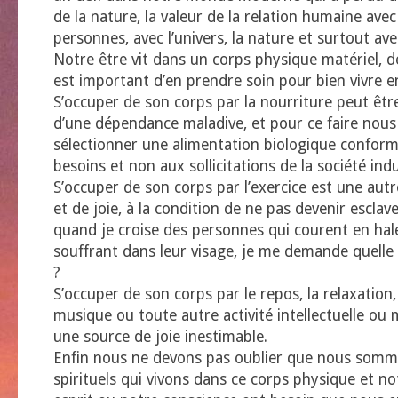
de la nature, la valeur de la relation humaine avec
personnes, avec l’univers, la nature et surtout av
Notre être vit dans un corps physique matériel, de 
est important d’en prendre soin pour bien vivre e
S’occuper de son corps par la nourriture peut être
d’une dépendance maladive, et pour ce faire nou
sélectionner une alimentation biologique confor
besoins et non aux sollicitations de la société indu
S’occuper de son corps par l’exercice est une autr
et de joie, à la condition de ne pas devenir esclave
quand je croise des personnes qui courent en hal
souffrant dans leur visage, je me demande quelle 
?
S’occuper de son corps par le repos, la relaxation, 
musique ou toute autre activité intellectuelle ou 
une source de joie inestimable.
Enfin nous ne devons pas oublier que nous somm
spirituels qui vivons dans ce corps physique et n