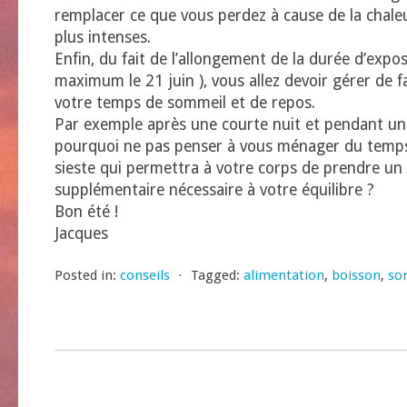
remplacer ce que vous perdez à cause de la chaleu
plus intenses.
Enfin, du fait de l’allongement de la durée d’exposi
maximum le 21 juin ), vous allez devoir gérer de 
votre temps de sommeil et de repos.
Par exemple après une courte nuit et pendant un
pourquoi ne pas penser à vous ménager du temps
sieste qui permettra à votre corps de prendre un
supplémentaire nécessaire à votre équilibre ?
Bon été !
Jacques
Posted in:
conseils
⋅
Tagged:
alimentation
,
boisson
,
so