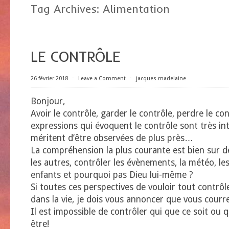
Tag Archives:
Alimentation
LE CONTRÔLE
26 février 2018
⋅
Leave a Comment
⋅
jacques madelaine
Bonjour,
Avoir le contrôle, garder le contrôle, perdre le co
expressions qui évoquent le contrôle sont très in
méritent d’être observées de plus près…
La compréhension la plus courante est bien sur de
les autres, contrôler les évènements, la météo, les
enfants et pourquoi pas Dieu lui-même ?
Si toutes ces perspectives de vouloir tout contrôl
dans la vie, je dois vous annoncer que vous courr
Il est impossible de contrôler qui que ce soit ou 
être!