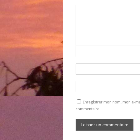
Enregistrer mon nom, mon e-mai
commentaire.