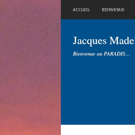
ACCUEIL
BIENVENUE
Jacques Mad
Bienvenue au PARADIS…