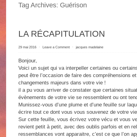
Tag Archives:
Guérison
LA RÉCAPITULATION
29 mai 2016
⋅
Leave a Comment
⋅
jacques madelaine
Bonjour,
Voici un sujet qui va interpeller certaines ou certains
peut être l’occasion de faire des compréhensions et
changements majeurs dans votre vie !
il a pu vous arriver de constater que certaines situa
évènements de votre vie se ressemblent ou ont te
Munissez-vous d’une plume et d’une feuille sur laqu
écrire tout ce dont vous vous souvenez de votre vie
Sur cette feuille, vous écrivez votre vécu et vous 
revient petit à petit, avec des oublis parfois et en re
ressemblances vont apparaitre, c’est ce que l’on ap