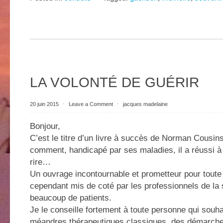
LA VOLONTÉ DE GUÉRIR
20 juin 2015
⋅
Leave a Comment
⋅
jacques madelaine
Bonjour,
C’est le titre d’un livre à succès de Norman Cousins
comment, handicapé par ses maladies, il a réussi à 
rire…
Un ouvrage incontournable et prometteur pour toute
cependant mis de coté par les professionnels de la 
beaucoup de patients.
Je le conseille fortement à toute personne qui souha
méandres thérapeutiques classiques, des démarche