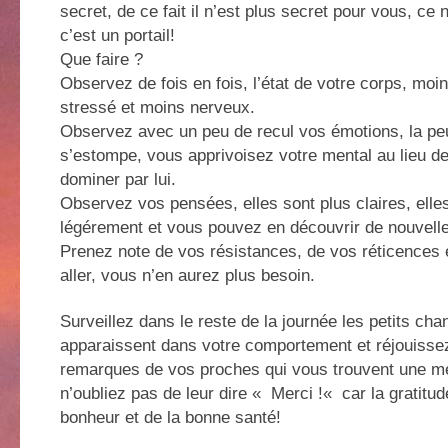
secret, de ce fait il n’est plus secret pour vous, ce 
c’est un portail!
Que faire ?
Observez de fois en fois, l’état de votre corps, moi
stressé et moins nerveux.
Observez avec un peu de recul vos émotions, la peu
s’estompe, vous apprivoisez votre mental au lieu de
dominer par lui.
Observez vos pensées, elles sont plus claires, elles
légérement et vous pouvez en découvrir de nouvel
Prenez note de vos résistances, de vos réticences e
aller, vous n’en aurez plus besoin.
Surveillez dans le reste de la journée les petits ch
apparaissent dans votre comportement et réjouisse
remarques de vos proches qui vous trouvent une me
n’oubliez pas de leur dire « Merci !« car la gratitude
bonheur et de la bonne santé!