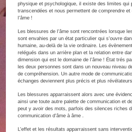
physique et psychologique, il existe des limites qui 
transcendées et nous permettent de comprendre et 
l’âme !
Les blessures de l’âme sont rencontrées lorsque l
sont envahies par un état particulier qui s’ouvre dan
humaine, au-delà de la vie ordinaire. Les évènement
relégués dans un arrière plan et la relation entre da
dimension qui est le domaine de l’âme ! État trés part
les deux personnes sont dans un nouveau niveau d
de compréhension. Un autre mode de communication
échanges deviennent plus précis et plus révélateurs
Les blessures apparraissent alors avec une évidence
ainsi une toute autre palette de communication et d
peut y avoir des mots, parfois des silences riches d
communication d’âme à âme .
L’effet et les résultats apparraissent sans intervent