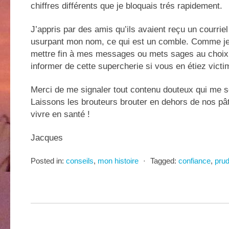
chiffres différents que je bloquais trés rapidement.
J’appris par des amis qu’ils avaient reçu un courrie
usurpant mon nom, ce qui est un comble. Comme je
mettre fin à mes messages ou mets sages au choix,
informer de cette supercherie si vous en étiez victi
Merci de me signaler tout contenu douteux qui me se
Laissons les brouteurs brouter en dehors de nos pâ
vivre en santé !
Jacques
Posted in:
conseils
,
mon histoire
⋅
Tagged:
confiance
,
pru