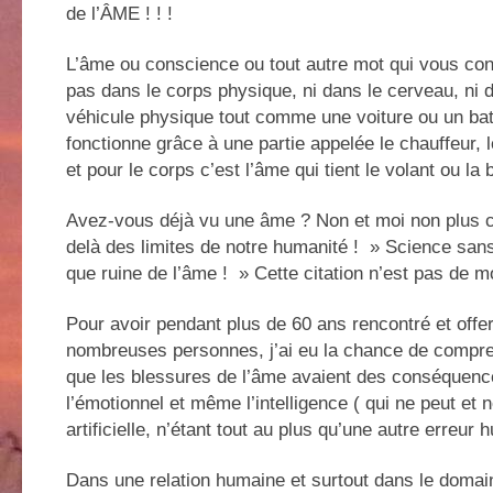
de l’ÂME ! ! !
L’âme ou conscience ou tout autre mot qui vous conv
pas dans le corps physique, ni dans le cerveau, ni 
véhicule physique tout comme une voiture ou un ba
fonctionne grâce à une partie appelée le chauffeur, l
et pour le corps c’est l’âme qui tient le volant ou la 
Avez-vous déjà vu une âme ? Non et moi non plus ca
delà des limites de notre humanité ! » Science san
que ruine de l’âme ! » Cette citation n’est pas de mo
Pour avoir pendant plus de 60 ans rencontré et offe
nombreuses personnes, j’ai eu la chance de compren
que les blessures de l’âme avaient des conséquenc
l’émotionnel et même l’intelligence ( qui ne peut et 
artificielle, n’étant tout au plus qu’une autre erreur 
Dans une relation humaine et surtout dans le domai