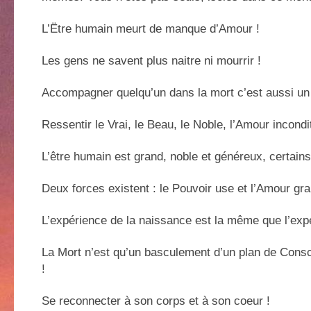
L’Ëtre humain meurt de manque d’Amour !
Les gens ne savent plus naitre ni mourrir !
Accompagner quelqu’un dans la mort c’est aussi un
Ressentir le Vrai, le Beau, le Noble, l’Amour incondit
L’être humain est grand, noble et généreux, certains 
Deux forces existent : le Pouvoir use et l’Amour gran
L’expérience de la naissance est la même que l’expé
La Mort n’est qu’un basculement d’un plan de Consc
!
Se reconnecter à son corps et à son coeur !