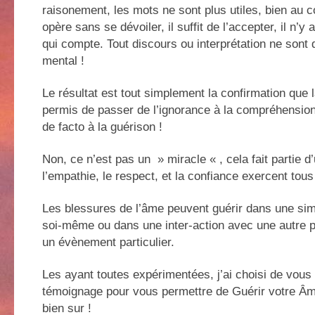
raisonement, les mots ne sont plus utiles, bien au c
opère sans se dévoiler, il suffit de l’accepter, il n’y 
qui compte. Tout discours ou interprétation ne sont 
mental !
Le résultat est tout simplement la confirmation que l
permis de passer de l’ignorance à la compréhension
de facto à la guérison !
Non, ce n’est pas un » miracle « , cela fait partie d
l’empathie, le respect, et la confiance exercent tous
Les blessures de l’âme peuvent guérir dans une sim
soi-même ou dans une inter-action avec une autre p
un évènement particulier.
Les ayant toutes expérimentées, j’ai choisi de vous 
témoignage pour vous permettre de Guérir votre Âme
bien sur !