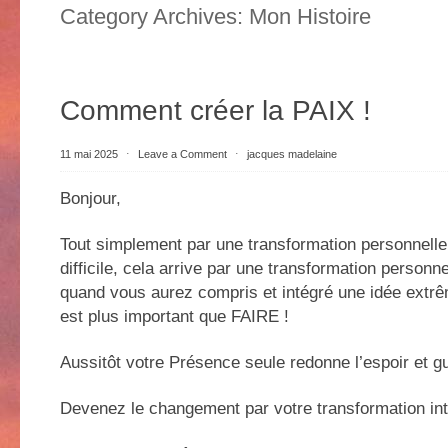
Category Archives:
Mon Histoire
Comment créer la PAIX !
11 mai 2025
⋅
Leave a Comment
⋅
jacques madelaine
Bonjour,
Tout simplement par une transformation personnelle
difficile, cela arrive par une transformation personne
quand vous aurez compris et intégré une idée extr
est plus important que FAIRE !
Aussitôt votre Présence seule redonne l’espoir et gu
Devenez le changement par votre transformation int