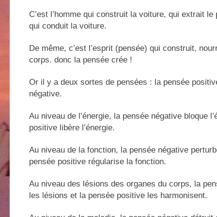
C’est l’homme qui construit la voiture, qui extrait le 
qui conduit la voiture.
De même, c’est l’esprit (pensée) qui construit, nourri
corps. donc la pensée crée !
Or il y a deux sortes de pensées : la pensée positiv
négative.
Au niveau de l’énergie, la pensée négative bloque l’
positive libère l’énergie.
Au niveau de la fonction, la pensée négative perturbe
pensée positive régularise la fonction.
Au niveau des lésions des organes du corps, la pen
les lésions et la pensée positive les harmonisent.