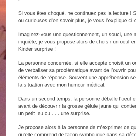
Si vous êtes choqué, ne continuez pas la lecture ! 
ou curieuses d’en savoir plus, je vous l’explique ci
Imaginez-vous une questionnement, un souci, une m
inquiète, je vous propose alors de choisir un oeuf e
Kinder surprise !
La personne concernée, si elle accepte choisit un oe
de verbaliser sa problèmatique avant de l’ouvrir pou
éléments de réponse. Souvent une appréhension se 
la situation avec mon humour médical.
Dans un second temps, la personne déballe l’oeuf et
avant de découvrir la grosse gélule jaune qui contien
un petit jeu ou . . . une surprise.
Je propose alors à la personne de m’exprimer ce qu’
qu’elle comprend de façon symbolique dans sa déco