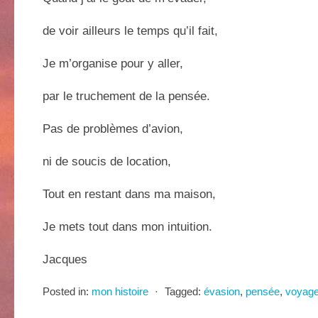
de voir ailleurs le temps qu’il fait,
Je m’organise pour y aller,
par le truchement de la pensée.
Pas de problèmes d’avion,
ni de soucis de location,
Tout en restant dans ma maison,
Je mets tout dans mon intuition.
Jacques
Posted in:
mon histoire
⋅
Tagged:
évasion
,
pensée
,
voyag