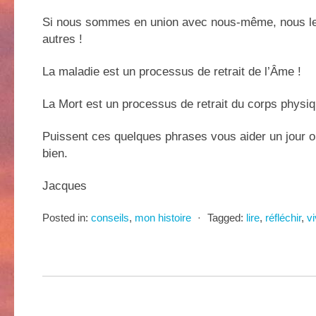
Si nous sommes en union avec nous-même, nous l
autres !
La maladie est un processus de retrait de l’Âme !
La Mort est un processus de retrait du corps physiq
Puissent ces quelques phrases vous aider un jour o
bien.
Jacques
Posted in:
conseils
,
mon histoire
⋅
Tagged:
lire
,
réfléchir
,
vi