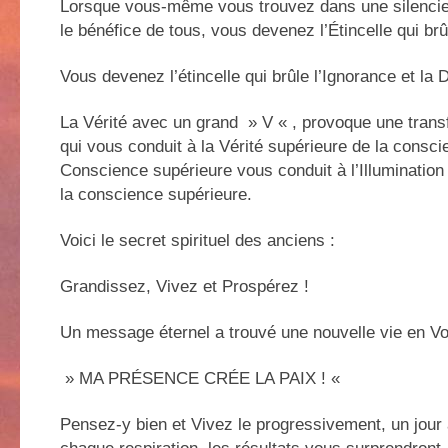
Lorsque vous-même vous trouvez dans une silencie
le bénéfice de tous, vous devenez l’Étincelle qui brûl
Vous devenez l’étincelle qui brûle l’Ignorance et la 
La Vérité avec un grand » V « , provoque une trans
qui vous conduit à la Vérité supérieure de la consci
Conscience supérieure vous conduit à l’Illumination c
la conscience supérieure.
Voici le secret spirituel des anciens :
Grandissez, Vivez et Prospérez !
Un message éternel a trouvé une nouvelle vie en Vo
» MA PRÉSENCE CRÉE LA PAIX ! «
Pensez-y bien et Vivez le progressivement, un jour à