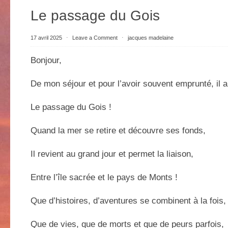
Le passage du Gois
17 avril 2025
⋅
Leave a Comment
⋅
jacques madelaine
Bonjour,
De mon séjour et pour l’avoir souvent emprunté, il a 
Le passage du Gois !
Quand la mer se retire et découvre ses fonds,
Il revient au grand jour et permet la liaison,
Entre l’île sacrée et le pays de Monts !
Que d’histoires, d’aventures se combinent à la fois,
Que de vies, que de morts et que de peurs parfois,