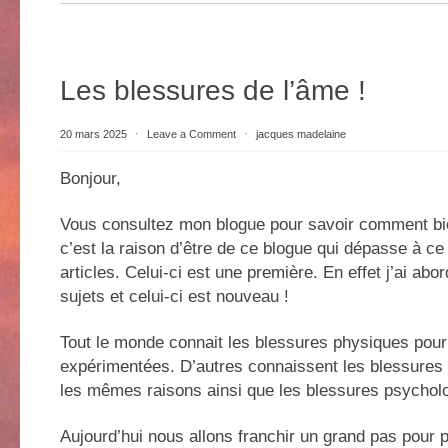
Les blessures de l’âme !
20 mars 2025
⋅
Leave a Comment
⋅
jacques madelaine
Bonjour,
Vous consultez mon blogue pour savoir comment bie
c’est la raison d’être de ce blogue qui dépasse à ce
articles. Celui-ci est une première. En effet j’ai ab
sujets et celui-ci est nouveau !
Tout le monde connait les blessures physiques pour 
expérimentées. D’autres connaissent les blessures
les mêmes raisons ainsi que les blessures psychol
Aujourd’hui nous allons franchir un grand pas pour 