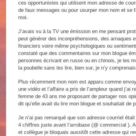
ces opportunistes qui utilisent mon adresse de cour
de faux messages ou pour usurper mon nom et se f
moi.
J’avais vu à la TV une émission en me pensant prot
peut générer des inconpréhensions, des arnaques e
financiers voire même psychologiques ou sentiment
constaté que des commentaires sur mon blogue ém
personnes écrivant en russe ou en chinois, je les m
la poubelle sans les lire, bien sur, je n’y comprenais
Plus récemment mon nom est apparu comme envoyan
une vidéo et l’affaire a pris de l’ampleur quand j’ai 
femme de 43 ans me proposant de partager nos opin
dit qu’elle avait du lire mon blogue et souhaitait de
Je n’ai pas remarqué que son adresse courriel étai
4 chiffres juste avant l’arrobase (@ commercial ). A
et collègue je bloquais aussitôt cette adresse qui re