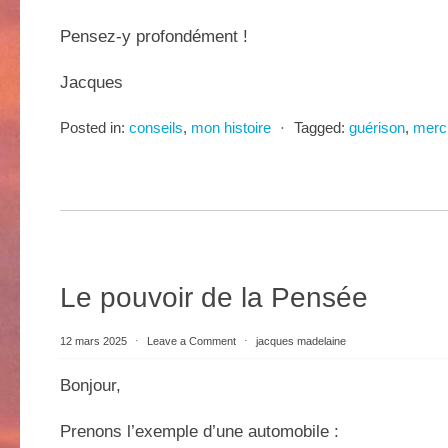
Pensez-y profondément !
Jacques
Posted in:
conseils
,
mon histoire
⋅
Tagged:
guérison
,
merc
Le pouvoir de la Pensée
12 mars 2025
⋅
Leave a Comment
⋅
jacques madelaine
Bonjour,
Prenons l’exemple d’une automobile :