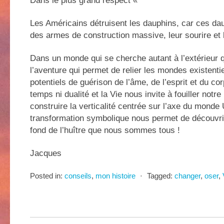
Dans le plus grand respect «
Les Américains détruisent les dauphins, car ces d
des armes de construction massive, leur sourire et leu
Dans un monde qui se cherche autant à l’extérieur qu
l’aventure qui permet de relier les mondes existentiel
potentiels de guérison de l’âme, de l’esprit et du corp
temps ni dualité et la Vie nous invite à fouiller notre
construire la verticalité centrée sur l’axe du monde 
transformation symbolique nous permet de découvri
fond de l’huître que nous sommes tous !
Jacques
Posted in:
conseils
,
mon histoire
⋅
Tagged:
changer
,
oser
,