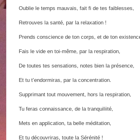
Oublie le temps mauvais, fait fi de tes faiblesses,
Retrouves la santé, par la relaxation !
Prends conscience de ton corps, et de ton existenc
Fais le vide en toi-même, par la respiration,
De toutes tes sensations, notes bien la présence,
Et tu t’endormiras, par la concentration.
Supprimant tout mouvement, hors la respiration,
Tu feras connaissance, de la tranquiliité,
Mets en application, ta belle méditation,
Et tu découvriras, toute la Sérénité !