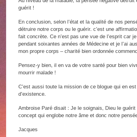
Au niveau de la maladie, la pensée négative détruit 
guérit !
En conclusion, selon l’état et la qualité de nos pe
détruire notre corps ou le guérir. c’est une affirmati
fait concrète. Ce n’est pas une vue de l’esprit car je
pendant soixantes années de Médecine et je l’ai au
mon propre corps – charité bien ordonnée commenc
Pensez-y bien, il en va de votre santé pour bien viv
mourrir malade !
C’est aussi toute la mission de ce blogue qui en es
d’existence.
Ambroise Paré disait : Je le soignais, Dieu le guérit
concept qui englobe notre âme et donc notre pensée
Jacques