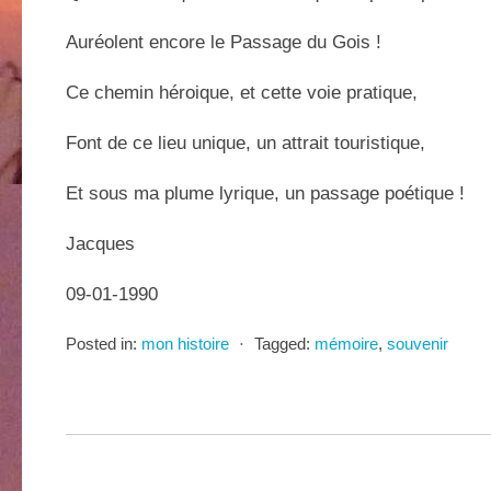
Auréolent encore le Passage du Gois !
Ce chemin héroique, et cette voie pratique,
Font de ce lieu unique, un attrait touristique,
Et sous ma plume lyrique, un passage poétique !
Jacques
09-01-1990
Posted in:
mon histoire
⋅
Tagged:
mémoire
,
souvenir