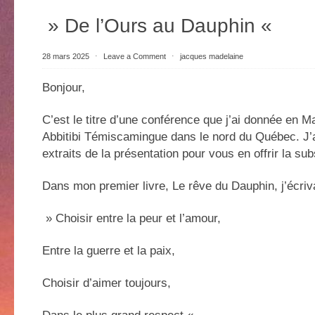
» De l’Ours au Dauphin «
28 mars 2025
⋅
Leave a Comment
⋅
jacques madelaine
Bonjour,
C’est le titre d’une conférence que j’ai donnée en M
Abbitibi Témiscamingue dans le nord du Québec. J’a
extraits de la présentation pour vous en offrir la sub
Dans mon premier livre, Le rêve du Dauphin, j’écriva
» Choisir entre la peur et l’amour,
Entre la guerre et la paix,
Choisir d’aimer toujours,