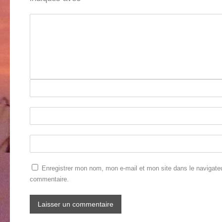
Enregistrer mon nom, mon e-mail et mon site dans le navigate
commentaire.