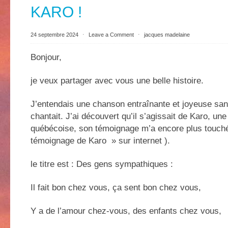
KARO !
24 septembre 2024
⋅
Leave a Comment
⋅
jacques madelaine
Bonjour,
je veux partager avec vous une belle histoire.
J’entendais une chanson entraînante et joyeuse san
chantait. J’ai découvert qu’il s’agissait de Karo, un
québécoise, son témoignage m’a encore plus touch
témoignage de Karo » sur internet ).
le titre est : Des gens sympathiques :
Il fait bon chez vous, ça sent bon chez vous,
Y a de l’amour chez-vous, des enfants chez vous,