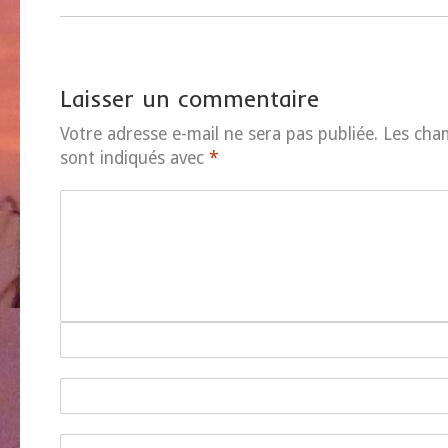
Laisser un commentaire
Votre adresse e-mail ne sera pas publiée.
Les cha
sont indiqués avec
*