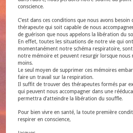
conscience.
C’est dans ces conditions que nous avons besoin d
thérapeute qui soit capable de nous accompagne
de guérison que nous appelons la libération du sou
En effet, toutes les situations de notre vie qui 
momentanément notre schéma respiratoire, sont 
notre mémoire et peuvent resurgir lorsque nous 
moins.
Le seul moyen de supprimer ces mémoires embar
faire un travail sur la respiration.
Il suffit de trouver des thérapeutes formés par e
qui peuvent nous accompagner dans une rééduca
permettra d’atteindre la libération du souffle.
Pour bien vivre en santé, la toute première condit
respirer en conscience,