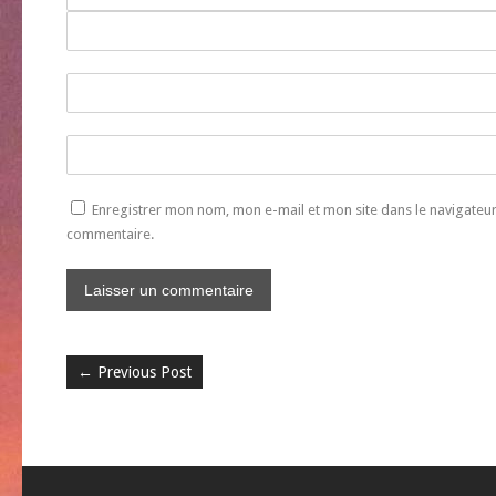
Enregistrer mon nom, mon e-mail et mon site dans le navigate
commentaire.
←
Previous Post