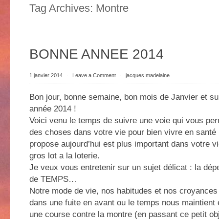
Tag Archives:
Montre
BONNE ANNEE 2014
1 janvier 2014
⋅
Leave a Comment
⋅
jacques madelaine
Bon jour, bonne semaine, bon mois de Janvier et su
année 2014 !
Voici venu le temps de suivre une voie qui vous pe
des choses dans votre vie pour bien vivre en santé 
propose aujourd’hui est plus important dans votre v
gros lot a la loterie.
Je veux vous entretenir sur un sujet délicat : la dé
de TEMPS…
Notre mode de vie, nos habitudes et nos croyances
dans une fuite en avant ou le temps nous maintient
une course contre la montre (en passant ce petit obj