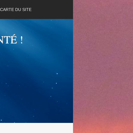
CARTE DU SITE
NTÉ !