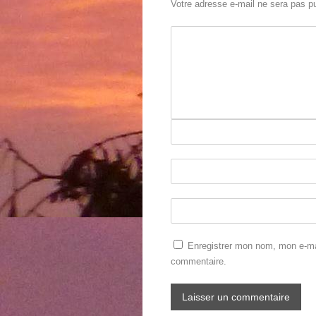
Votre adresse e-mail ne sera pas pu
Enregistrer mon nom, mon e-mai
commentaire.