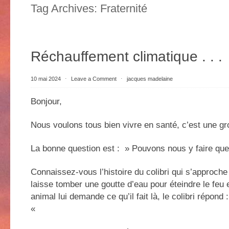
Tag Archives:
Fraternité
Réchauffement climatique . . .
10 mai 2024
⋅
Leave a Comment
⋅
jacques madelaine
Bonjour,
Nous voulons tous bien vivre en santé, c’est une gr
La bonne question est : » Pouvons nous y faire qu
Connaissez-vous l’histoire du colibri qui s’approche 
laisse tomber une goutte d’eau pour éteindre le feu 
animal lui demande ce qu’il fait là, le colibri répond 
«