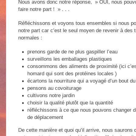
Nous avons donc notre réponse, » OUI, nous pouv
faire notre part ! » . . .
Réfléchissons et voyons tous ensembles si nous po
notre part car c’est le seul moyen de revenir à des
normales :
prenons garde de ne plus gaspiller l’eau
surveillons les emballages plastiques
consommons des aliments de proximité (ici c’est
homard qui sont des protéines locales )
écartons la nourriture qui a voyagé d’un bout du
pensons au covoiturage
cultivons notre jardin
choisir la qualité plutôt que la quantité
réfléchissons à ce que nous pouvons changer d
de déplacement
De cette manière et quoi qu’il arrive, nous saurons 