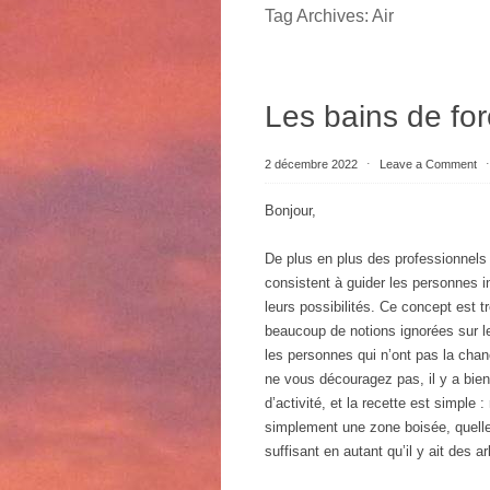
Tag Archives:
Air
Les bains de for
2 décembre 2022
⋅
Leave a Comment
Bonjour,
De plus en plus des professionnels 
consistent à guider les personnes 
leurs possibilités. Ce concept est 
beaucoup de notions ignorées sur les
les personnes qui n’ont pas la chan
ne vous découragez pas, il y a bie
d’activité, et la recette est simple
simplement une zone boisée, quelle 
suffisant en autant qu’il y ait des a