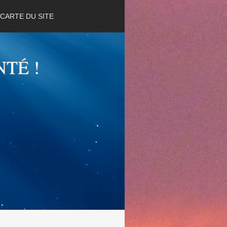
CARTE DU SITE
NTÉ !