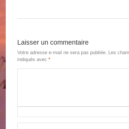
Laisser un commentaire
Votre adresse e-mail ne sera pas publiée.
Les champ
indiqués avec
*