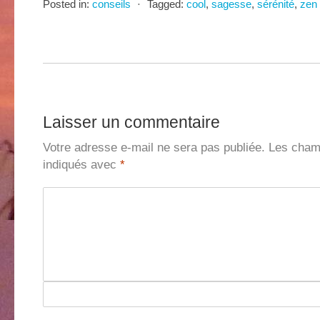
Posted in:
conseils
⋅
Tagged:
cool
,
sagesse
,
sérénité
,
zen
Laisser un commentaire
Votre adresse e-mail ne sera pas publiée.
Les champ
indiqués avec
*