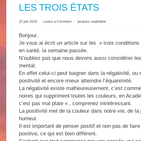
LES TROIS ÉTATS
22 juin 2016
⋅
Leave a Comment
⋅
jacques madelaine
Bonjour,
Je vous ai écrit un article sur les » trois condition
en santé, la semaine passée.
N’oubliez pas que nous devons aussi considérer les 
mental.
En effet celui-ci peut baigner dans la négativité, ou
positivité et encore mieux atteindre l’équanimité.
La négativité existe malheureusement, c’est comme 
noires qui suppriment toutes les couleurs, en Acadie
c’est pas mal plate « , comprenez inintéressant.
La positivité met de la couleur dans notre vie, de la 
humeur.
Il est important de penser positif et non pas de fair
positive, ce qui est bien différent.