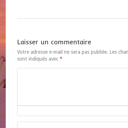
Laisser un commentaire
Votre adresse e-mail ne sera pas publiée.
Les cha
sont indiqués avec
*