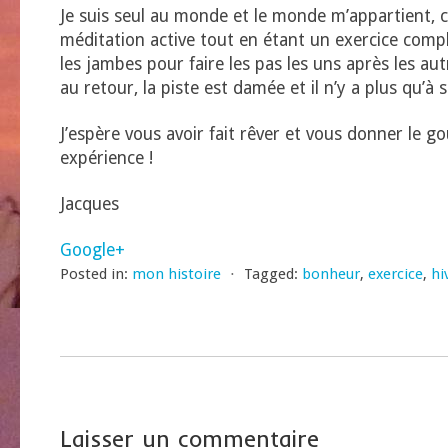
Je suis seul au monde et le monde m’appartient, 
méditation active tout en étant un exercice comple
les jambes pour faire les pas les uns après les a
au retour, la piste est damée et il n’y a plus qu’à 
J’espère vous avoir fait rêver et vous donner le go
expérience !
Jacques
Google+
Posted in:
mon histoire
⋅
Tagged:
bonheur
,
exercice
,
hi
Laisser un commentaire