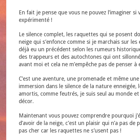
En fait je pense que vous ne pouvez l’imaginer si 
expérimenté !
Le silence complet, les raquettes qui se posent 
neige qui s’enfonce comme si je marchais sur les ea
déjà eu un précédent selon les rumeurs historiques 
des trappeurs et des autochtones qui ont sillonné
avant moi et cela ne m’empêche pas de penser à e
C’est une aventure, une promenade et même une 
immersion dans le silence de la nature enneigée, 
amortis, comme feutrés, je suis seul au monde et j
décor.
Maintenant vous pouvez comprendre pourquoi j’é
d’avoir de la neige, c’est un plaisir qui n’a pas de 
pas cher car les raquettes ne s’usent pas !