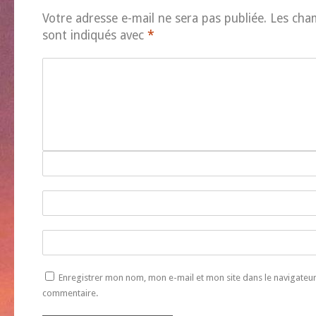
Votre adresse e-mail ne sera pas publiée.
Les cha
sont indiqués avec
*
Enregistrer mon nom, mon e-mail et mon site dans le navigate
commentaire.