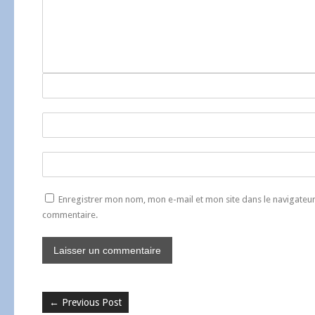
Enregistrer mon nom, mon e-mail et mon site dans le navigate
commentaire.
←
Previous Post