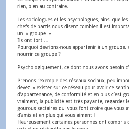
rien, bien au contraire.
Les sociologues et les psychologues, ainsi que les
chefs de partis nous disent combien il est import
un » groupe » !
Ils ont tort …
Pourquoi devrions-nous appartenir à un groupe. s
nourrir ce groupe ?
Psychologiquement, ce dont nous avons besoin c’
Prenons l’exemple des réseaux sociaux, peu impor
devez » exister sur ce réseau pour avoir ce sent
d’appartenance, de conformité et en plus c’est gr
vraiment, la publicité est très payante, regardez l
gourous sectaires qui vous font croire que vous 
d’amis et en plus qui vous aiment !
Heureusement certaines personnes ont compris 