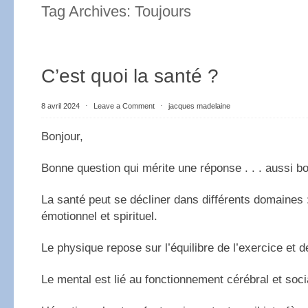
Tag Archives:
Toujours
C’est quoi la santé ?
8 avril 2024
⋅
Leave a Comment
⋅
jacques madelaine
Bonjour,
Bonne question qui mérite une réponse . . . aussi b
La santé peut se décliner dans différents domaines 
émotionnel et spirituel.
Le physique repose sur l’équilibre de l’exercice et de
Le mental est lié au fonctionnement cérébral et soci