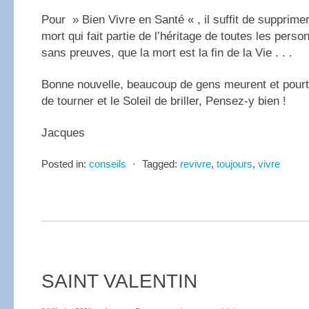
Pour » Bien Vivre en Santé « , il suffit de supprimer
mort qui fait partie de l’héritage de toutes les pers
sans preuves, que la mort est la fin de la Vie . . .
Bonne nouvelle, beaucoup de gens meurent et pourta
de tourner et le Soleil de briller, Pensez-y bien !
Jacques
Posted in:
conseils
⋅
Tagged:
revivre
,
toujours
,
vivre
SAINT VALENTIN