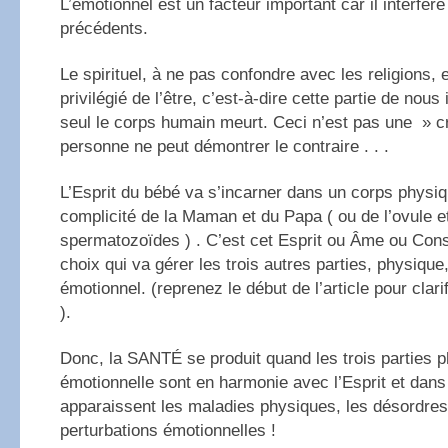
L’émotionnel est un facteur important car il interfèr
précédents.
Le spirituel, à ne pas confondre avec les religions, 
privilégié de l’être, c’est-à-dire cette partie de nou
seul le corps humain meurt. Ceci n’est pas une » 
personne ne peut démontrer le contraire . . .
L’Esprit du bébé va s’incarner dans un corps physiq
complicité de la Maman et du Papa ( ou de l’ovule e
spermatozoïdes ) . C’est cet Esprit ou Âme ou Cons
choix qui va gérer les trois autres parties, physique
émotionnel. (reprenez le début de l’article pour clari
).
Donc, la SANTÉ se produit quand les trois parties p
émotionnelle sont en harmonie avec l’Esprit et dans 
apparaissent les maladies physiques, les désordres
perturbations émotionnelles !