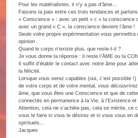
Pour les matérialistes, il n’y a pas d’âme…
Faisons la paix entre ces trois tendances et parlons
« Conscience » : avec un petit « c » la conscience de
avec un grand « C », la conscience devient l’âme !
Seule votre propre expérimentation vous permettra d
opinion .
Quand le corps n’existe plus, que reste-t-il ?
Je vous donne la réponse : il reste l’ÂME ou la 
Il suffit d’établir le contact avec notre âme pour att
la félicité.
Lorsque vous serez capables (oui, c’est possible !) 
de votre corps et de votre mental, vous découvrire
âme, que vous êtes une Conscience et que de cette
connectés en permanence à la Vie, à l’Existence et 
Attention, cela ne s’achète pas, cela se mèrite, c
vous le faire si vous le désirez et si vous vous en
spirituels…
Jacques