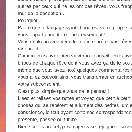
autres par ceux qui ne les ont pas rêvés, vous frap
mur de la déception…
Pourquoi ?
Parce que le langage symbolique est votre propre l
vous appartiennent, fort heureusement !
Vous seuls pouvez décoder ou interpréter vos rêves
rassurant.
Comme vous avez bien suivi mon conseil, vous ave
bribes de chaque rêve dont vous avez gardé le souv
même que vous avez noté quelques commentaires sit
vous allez pouvoir ainsi vous transformer en arché
votre subconscient.
C’est plus simple que vous ne le pensez !
Lisez et relisez vos notes et voyez que petit à peti
choses qui se répètent et allument des petites lumi
conscience, le tout ayant certaines correspondance
présente, passée ou future.
Bien sur les archétypes majeurs se rejoignent souve