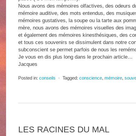
Nous avons des mémoires olfactives, des odeurs d
mémoire auditive, des mots entendus, des musique
mémoires gustatives, la soupe ou la tarte aux pomm
mère, nous avons des mémoires visuelles des ima
et également des mémoires kinesthésiques, des con
et tous ces souvenirs se dissimulent dans notre co
subconscient se permet parfois de nous les remémo
Je vous en dis plus long dans le prochain article…
Jacques
Posted in:
conseils
⋅
Tagged:
conscience
,
mémoire
,
souve
LES RACINES DU MAL