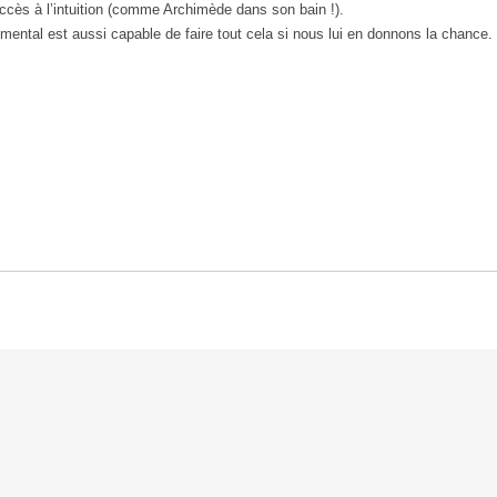
accès à l’intuition (comme Archimède dans son bain !).
 mental est aussi capable de faire tout cela si nous lui en donnons la chance.