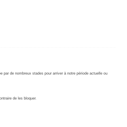
ée par de nombreux stades pour arriver à notre période actuelle ou
ntraire de les bloquer.