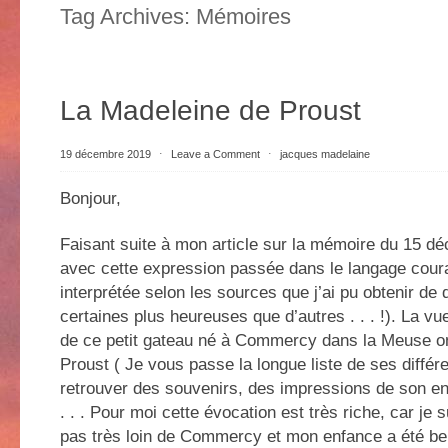
Tag Archives:
Mémoires
La Madeleine de Proust
19 décembre 2019
⋅
Leave a Comment
⋅
jacques madelaine
Bonjour,
Faisant suite à mon article sur la mémoire du 15 dé
avec cette expression passée dans le langage coura
interprétée selon les sources que j’ai pu obtenir de 
certaines plus heureuses que d’autres . . . !). La vue
de ce petit gateau né à Commercy dans la Meuse o
Proust ( Je vous passe la longue liste de ses diffé
retrouver des souvenirs, des impressions de son 
. . . Pour moi cette évocation est très riche, car je 
pas très loin de Commercy et mon enfance a été be