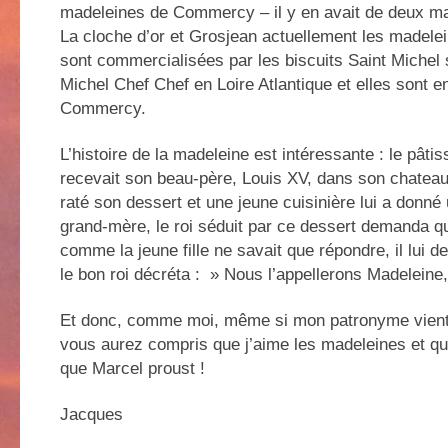
madeleines de Commercy – il y en avait de deux ma
La cloche d’or et Grosjean actuellement les made
sont commercialisées par les biscuits Saint Michel 
Michel Chef Chef en Loire Atlantique et elles sont e
Commercy.
L’histoire de la madeleine est intéressante : le pâtis
recevait son beau-père, Louis XV, dans son chate
raté son dessert et une jeune cuisinière lui a donné
grand-mère, le roi séduit par ce dessert demanda qu
comme la jeune fille ne savait que répondre, il lui
le bon roi décréta : » Nous l’appellerons Madeleine
Et donc, comme moi, même si mon patronyme vient
vous aurez compris que j’aime les madeleines et qu
que Marcel proust !
Jacques