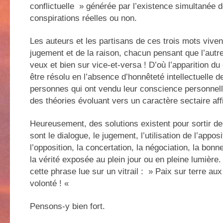
conflictuelle » générée par l’existence simultanée 
conspirations réelles ou non.
Les auteurs et les partisans de ces trois mots vive
jugement et de la raison, chacun pensant que l’autre 
veux et bien sur vice-et-versa ! D’où l’apparition du 
être résolu en l’absence d’honnêteté intellectuelle 
personnes qui ont vendu leur conscience personnell
des théories évoluant vers un caractère sectaire aff
Heureusement, des solutions existent pour sortir d
sont le dialogue, le jugement, l’utilisation de l’apposi
l’opposition, la concertation, la négociation, la bonn
la vérité exposée au plein jour ou en pleine lumièr
cette phrase lue sur un vitrail : » Paix sur terre 
volonté ! «
Pensons-y bien fort.