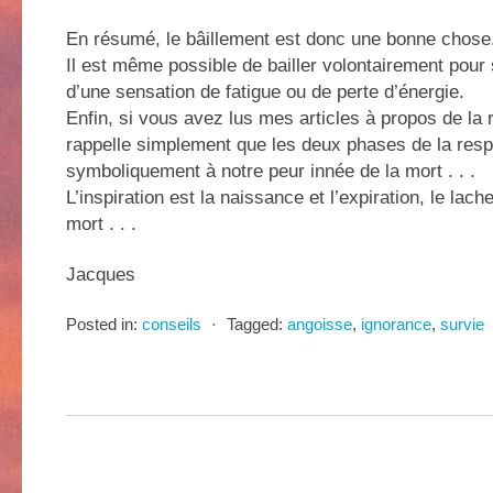
En résumé, le bâillement est donc une bonne chose
Il est même possible de bailler volontairement pour
d’une sensation de fatigue ou de perte d’énergie.
Enfin, si vous avez lus mes articles à propos de la r
rappelle simplement que les deux phases de la respi
symboliquement à notre peur innée de la mort . . .
L’inspiration est la naissance et l’expiration, le lach
mort . . .
Jacques
Posted in:
conseils
⋅
Tagged:
angoisse
,
ignorance
,
survie