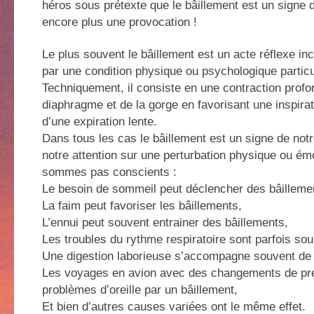
héros sous prétexte que le bâillement est un signe 
encore plus une provocation !
Le plus souvent le bâillement est un acte réflexe in
par une condition physique ou psychologique particu
Techniquement, il consiste en une contraction prof
diaphragme et de la gorge en favorisant une inspirat
d’une expiration lente.
Dans tous les cas le bâillement est un signe de notr
notre attention sur une perturbation physique ou ém
sommes pas conscients :
Le besoin de sommeil peut déclencher des bâilleme
La faim peut favoriser les bâillements,
L’ennui peut souvent entrainer des bâillements,
Les troubles du rythme respiratoire sont parfois sou
Une digestion laborieuse s’accompagne souvent de 
Les voyages en avion avec des changements de pre
problèmes d’oreille par un bâillement,
Et bien d’autres causes variées ont le même effet.