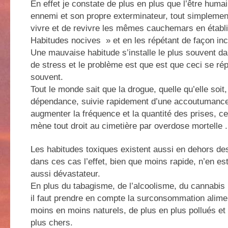
En effet je constate de plus en plus que l’être huma
ennemi et son propre exterminateur, tout simplemen
vivre et de revivre les mêmes cauchemars en établ
Habitudes nocives » et en les répétant de façon in
Une mauvaise habitude s’installe le plus souvent d
de stress et le problème est que est que ceci se ré
souvent.
Tout le monde sait que la drogue, quelle qu’elle soit
dépendance, suivie rapidement d’une accoutumance 
augmenter la fréquence et la quantité des prises, c
mène tout droit au cimetière par overdose mortelle . 
Les habitudes toxiques existent aussi en dehors de
dans ces cas l’effet, bien que moins rapide, n’en es
aussi dévastateur.
En plus du tabagisme, de l’alcoolisme, du cannabis (
il faut prendre en compte la surconsommation alimen
moins en moins naturels, de plus en plus pollués et 
plus chers.