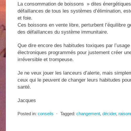
La consommation de boissons » dites énergétiques
défaillances de tous les systèmes d’élimination, est
et foie.
Ces boissons en vente libre, perturbent l’équilibre g
des défaillances du système immunitaire.
Que dire encore des habitudes toxiques par l’usage 
électroniques programmés pour justement créer u
irréversible et trompeuse.
Je ne veux jouer les lanceurs d’alerte, mais simple
ceux qui le peuvent de changer leurs habitudes pour
santé.
Jacques
Posted in:
conseils
⋅
Tagged:
changement
,
décider
,
raison