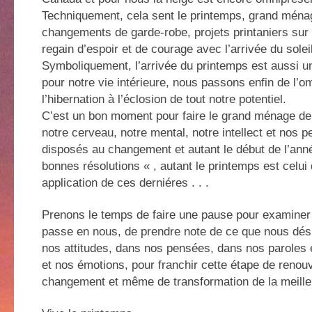
Techniquement, cela sent le printemps, grand ména
changements de garde-robe, projets printaniers sur t
regain d’espoir et de courage avec l’arrivée du soleil
Symboliquement, l’arrivée du printemps est aussi u
pour notre vie intérieure, nous passons enfin de l’o
l’hibernation à l’éclosion de tout notre potentiel.
C’est un bon moment pour faire le grand ménage d
notre cerveau, notre mental, notre intellect et nos 
disposés au changement et autant le début de l’ann
bonnes résolutions « , autant le printemps est celui
application de ces derniéres . . .
Prenons le temps de faire une pause pour examiner 
passe en nous, de prendre note de ce que nous dés
nos attitudes, dans nos pensées, dans nos paroles 
et nos émotions, pour franchir cette étape de renou
changement et même de transformation de la meille