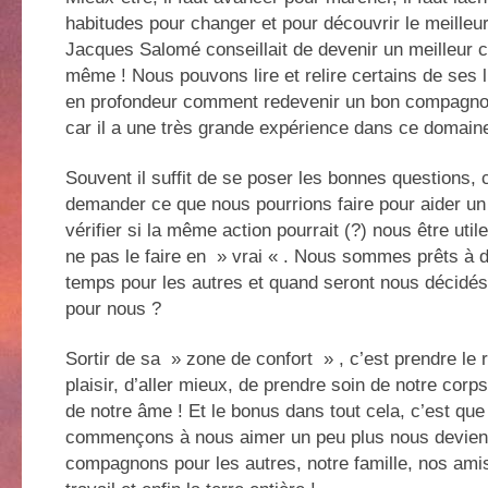
habitudes pour changer et pour découvrir le meille
Jacques Salomé conseillait de devenir un meilleur
même ! Nous pouvons lire et relire certains de ses l
en profondeur comment redevenir un bon compagn
car il a une très grande expérience dans ce domain
Souvent il suffit de se poser les bonnes questions
demander ce que nous pourrions faire pour aider un
vérifier si la même action pourrait (?) nous être utile
ne pas le faire en » vrai « . Nous sommes prêts à 
temps pour les autres et quand seront nous décidé
pour nous ?
Sortir de sa » zone de confort » , c’est prendre le 
plaisir, d’aller mieux, de prendre soin de notre corps
de notre âme ! Et le bonus dans tout cela, c’est que
commençons à nous aimer un peu plus nous devien
compagnons pour les autres, notre famille, nos ami