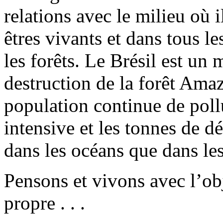
relations avec le milieu où i
êtres vivants et dans tous le
les forêts. Le Brésil est un 
destruction de la forêt Amaz
population continue de pol
intensive et les tonnes de d
dans les océans que dans les
Pensons et vivons avec l’ob
propre . . .