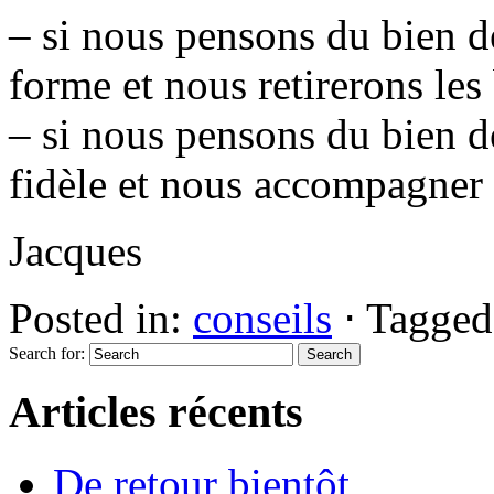
– si nous pensons du bien de
forme et nous retirerons les
– si nous pensons du bien de
fidèle et nous accompagner d
Jacques
Posted in:
conseils
⋅
Tagged
Search for:
Articles récents
De retour bientôt