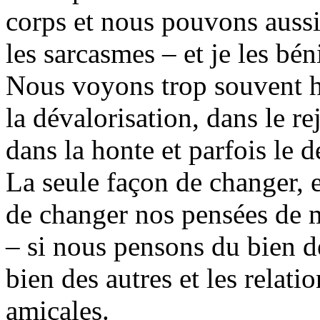
corps et nous pouvons aussi
les sarcasmes – et je les béni
Nous voyons trop souvent h
la dévalorisation, dans le rej
dans la honte et parfois le
La seule façon de changer, et
de changer nos pensées de m
– si nous pensons du bien d
bien des autres et les relati
amicales.