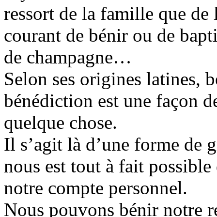
ressort de la famille que de 
courant de bénir ou de bapti
de champagne…
Selon ses origines latines, be
bénédiction est une façon d
quelque chose.
Il s’agit là d’une forme de g
nous est tout à fait possible
notre compte personnel.
Nous pouvons bénir notre r