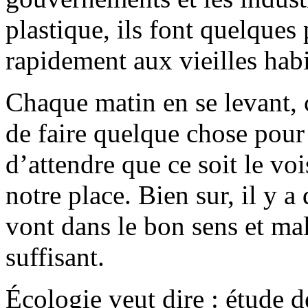
plastique, ils font quelques
rapidement aux vieilles hab
Chaque matin en se levant, 
de faire quelque chose pour 
d’attendre que ce soit le voi
notre place. Bien sur, il y a
vont dans le bon sens et ma
suffisant.
Écologie veut dire : étude de