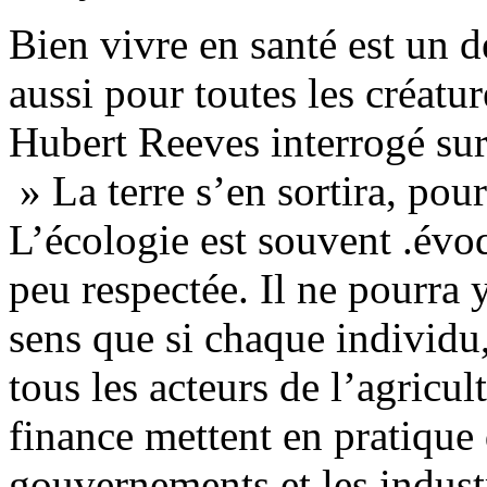
Bien vivre en santé est un 
aussi pour toutes les créatur
Hubert Reeves interrogé sur 
» La terre s’en sortira, pour
L’écologie est souvent .év
peu respectée. Il ne pourra 
sens que si chaque individu
tous les acteurs de l’agricult
finance mettent en pratique 
gouvernements et les industr