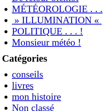
MÉTÉOROLOGIE . . .
» ILLUMINATION «
POLITIQUE . . . !
Monsieur météo !
Catégories
conseils
livres
mon histoire
Non classé