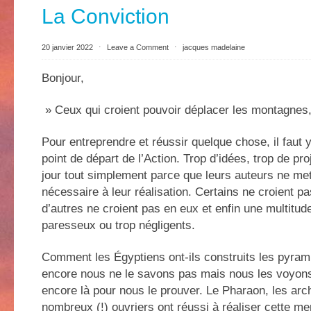
La Conviction
20 janvier 2022
⋅
Leave a Comment
⋅
jacques madelaine
Bonjour,
» Ceux qui croient pouvoir déplacer les montagnes,
Pour entreprendre et réussir quelque chose, il faut y
point de départ de l’Action. Trop d’idées, trop de pro
jour tout simplement parce que leurs auteurs ne met
nécessaire à leur réalisation. Certains ne croient pa
d’autres ne croient pas en eux et enfin une multitud
paresseux ou trop négligents.
Comment les Égyptiens ont-ils construits les pyrami
encore nous ne le savons pas mais nous les voyons
encore là pour nous le prouver. Le Pharaon, les arch
nombreux (!) ouvriers ont réussi à réaliser cette me