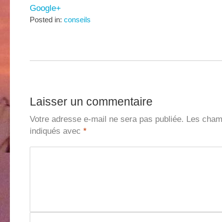
Google+
Posted in:
conseils
Laisser un commentaire
Votre adresse e-mail ne sera pas publiée.
Les champ
indiqués avec
*