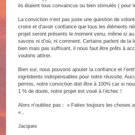
ils étaient tous convaincus ou bien stimulés ( pour l
La conviction n’est pas juste une question de volont
croire et d’avoir confiance que tous les éléments n
projet seront présents le moment venu, même si au
savons ni d’où, ni comment. Certains parlent de la loi
bien mais pas suffisant, il nous faut être prêts à acc
voulons attirer.
Bien sur, nous pouvons ajouter la confiance et l’
ingrédients indispensables pour notre réussite. Auc
permis, notre conviction doit être à 100% car si n
1 % de doute, notre projet est voué à l’échec !
Alors n’oubliez pas : » Faites toujours les chos
« .
Jacques