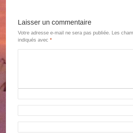
Laisser un commentaire
Votre adresse e-mail ne sera pas publiée.
Les champ
indiqués avec
*