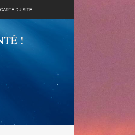
CARTE DU SITE
NTÉ !