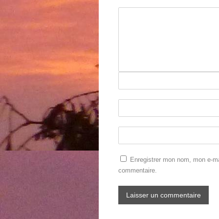
Enregistrer mon nom, mon e-mai
commentaire.