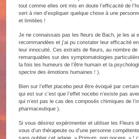
tout comme elles ont mis en doute l’efficacité de l’h
sert à rien d’expliquer quelque chose à une personn
et limitées !
Je ne connaissais pas les fleurs de Bach, je les ai 
recommandées et j’ai pu constater leur efficacité
leur innocuité. Ces extraits de fleurs, au nombre de
remarquables sur des symptomatologies particulière
la fois les humeurs de l’être humain et la psychologie
spectre des émotions humaines ! ).
Bien sur l’effet placebo peut être évoqué par certain
qui est sur c’est que l’effet nocebo n’existe pas av
qui n’est pas le cas des composés chimiques de l’in
pharmaceutique ).
Si vous désirez expérimenter et utiliser les Fleurs
vous d’un thérapeute ou d’une personne compétent
sans oublier cet adage » Primum, non nocere » ! ce