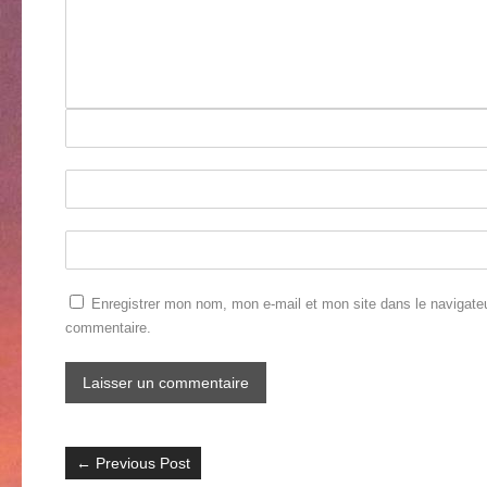
Enregistrer mon nom, mon e-mail et mon site dans le navigate
commentaire.
←
Previous Post