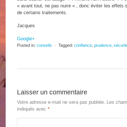
« avant tout, ne pas nuire « , donc éviter les effets
de certains traitements.
Jacques
Google+
Posted in:
conseils
⋅
Tagged:
confiance
,
prudence
,
sécurit
Laisser un commentaire
Votre adresse e-mail ne sera pas publiée.
Les champ
indiqués avec
*