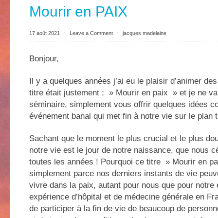
Mourir en PAIX
17 août 2021
⋅
Leave a Comment
⋅
jacques madelaine
Bonjour,
Il y a quelques années j’ai eu le plaisir d’animer de
titre était justement ; » Mourir en paix » et je ne v
séminaire, simplement vous offrir quelques idées c
événement banal qui met fin à notre vie sur le plan ter
Sachant que le moment le plus crucial et le plus do
notre vie est le jour de notre naissance, que nous c
toutes les années ! Pourquoi ce titre » Mourir en pa
simplement parce nos derniers instants de vie peuve
vivre dans la paix, autant pour nous que pour notre
expérience d’hôpital et de médecine générale en Fr
de participer à la fin de vie de beaucoup de person