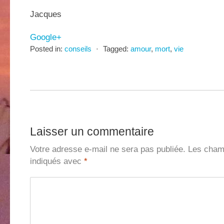
Jacques
Google+
Posted in:
conseils
⋅
Tagged:
amour
,
mort
,
vie
Laisser un commentaire
Votre adresse e-mail ne sera pas publiée.
Les champ
indiqués avec
*