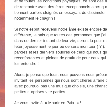
et de toutes les conditions physiques, ce sont des 
de rencontre avec des êtres exceptionnels alors qu
tiennent parfois éloignés en essayant de dissimuler
notamment le chagrin !
Si notre esprit redevenu notre âme existe encore d
différente, je sais que toutes ces personnes que j
dans ce dernier instant de leur vie, seront là pour m
fêter joyeusement le jour ou ce sera mon tour ( ? ).
paroles et les derniers sourires de ceux qui nous qui
réconfortantes et pleines de gratitude pour ceux qui 
les entendre !
Alors, je pense que tous, nous pouvons nous prépa
invitant les personnes qui nous sont chères à faire p
avec pourquoi pas une musique choisie, une chans
petites surprises vite parties !
Je vous invite à » Mourir en Paix » !