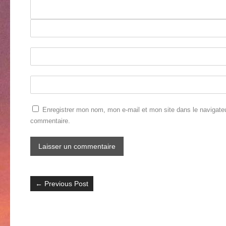
Enregistrer mon nom, mon e-mail et mon site dans le navigate
commentaire.
←
Previous Post