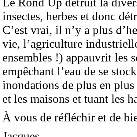
Le Rond Up détruit la diver
insectes, herbes et donc détr
C’est vrai, il n’y a plus d’h
vie, l’agriculture industriel
ensembles !) appauvrit les s
empêchant l’eau de se stocke
inondations de plus en plus 
et les maisons et tuant les h
À vous de réfléchir et de b
Jacques