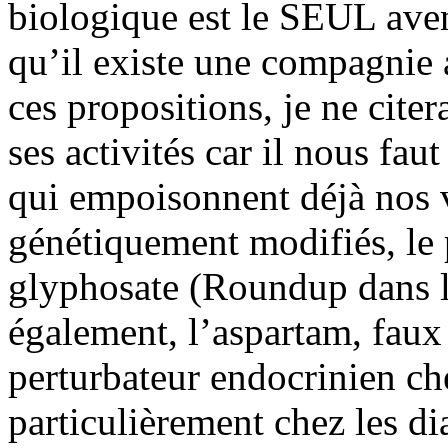
biologique est le SEUL aven
qu’il existe une compagnie 
ces propositions, je ne cite
ses activités car il nous faut
qui empoisonnent déjà nos
génétiquement modifiés, le p
glyphosate (Roundup dans l
également, l’aspartam, faux
perturbateur endocrinien ch
particulièrement chez les di