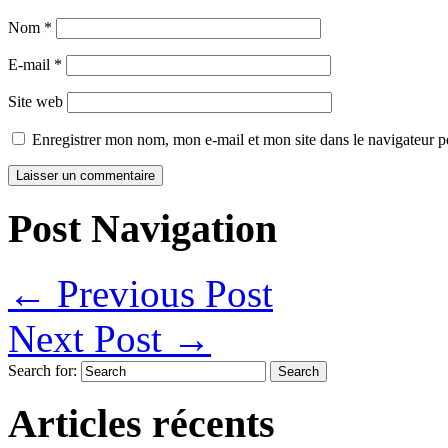
Nom
*
E-mail
*
Site web
Enregistrer mon nom, mon e-mail et mon site dans le navigateur
Post Navigation
←
Previous Post
Next Post
→
Search for:
Articles récents