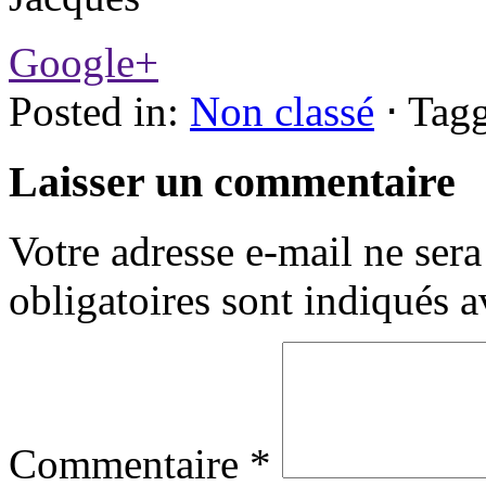
Google+
Posted in:
Non classé
⋅
Tagg
Laisser un commentaire
Votre adresse e-mail ne sera
obligatoires sont indiqués 
Commentaire
*