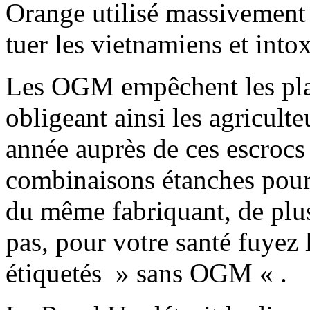
Orange utilisé massivement
tuer les vietnamiens et into
Les OGM empêchent les plan
obligeant ainsi les agricult
année auprès de ces escrocs 
combinaisons étanches pour 
du même fabriquant, de plus
pas, pour votre santé fuyez
étiquetés » sans OGM « .