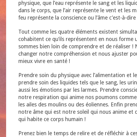
physique, que l’eau représente le sang et les liqui
dans le corps, que l’air représente le vent et les
feu représente la conscience ou l’âme c’est-à-dire l
Tout comme les quatre éléments existent simult
cohabitent ce qu’ils représentent en nous forme 
sommes bien loin de comprendre et de réaliser !
changer notre compréhension et nous ajuster po
mieux vivre en santé !
Prendre soin du physique avec l’alimentation et le
prendre soin des liquides tels que le sang, les urine
aussi les émotions par les larmes. Prendre conscie
notre respiration qui anime nos poumons comme l
les ailes des moulins ou des éoliennes. Enfin pre
notre âme qui est notre soleil qui nous anime et q
qui habite ce corps humain !
Prenez bien le temps de relire et de réfléchir à ce