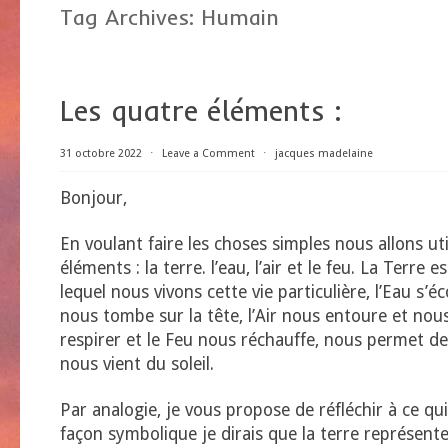
Tag Archives:
Humain
Les quatre éléments :
31 octobre 2022
⋅
Leave a Comment
⋅
jacques madelaine
Bonjour,
En voulant faire les choses simples nous allons uti
éléments : la terre. l’eau, l’air et le feu. La Terre e
lequel nous vivons cette vie particulière, l’Eau s’é
nous tombe sur la tête, l’Air nous entoure et no
respirer et le Feu nous réchauffe, nous permet de 
nous vient du soleil.
Par analogie, je vous propose de réfléchir à ce qui
façon symbolique je dirais que la terre représent