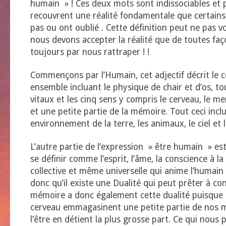
humain » ! Ces deux mots sont indissociables et p
recouvrent une réalité fondamentale que certains
pas ou ont oublié . Cette définition peut ne pas 
nous devons accepter la réalité que de toutes faço
toujours par nous rattraper ! !
Commençons par l’Humain, cet adjectif décrit le 
ensemble incluant le physique de chair et d’os, to
vitaux et les cinq sens y compris le cerveau, le me
et une petite partie de la mémoire. Tout ceci incl
environnement de la terre, les animaux, le ciel et 
L’autre partie de l’expression » être humain » est 
se définir comme l’esprit, l’âme, la conscience à la 
collective et même universelle qui anime l’humain
donc qu’il existe une Dualité qui peut prêter à con
mémoire a donc également cette dualité puisque l
cerveau emmagasinent une petite partie de nos 
l’être en détient la plus grosse part. Ce qui nous