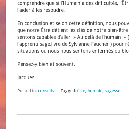
comprendre que si l’Humain a des difficultés, l’Êt
l’aider à les résoudre.
En conclusion et selon cette définition, nous po
que notre Être détient les clés de notre bien-être
sentons capables d’aller » Au delà de l’humain » 
l’apprenti sage,livre de Sylvianne Faucher ) pour 
situations ou nous nous sentons enfermés ou blo
Pensez-y bien et souvent,
Jacques
Posted in:
conseils
⋅
Tagged:
être
,
humain
,
sagesse