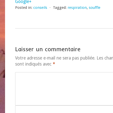
Google+
Posted in:
conseils
⋅
Tagged:
respiration
,
souffle
Laisser un commentaire
Votre adresse e-mail ne sera pas publiée.
Les cha
sont indiqués avec
*