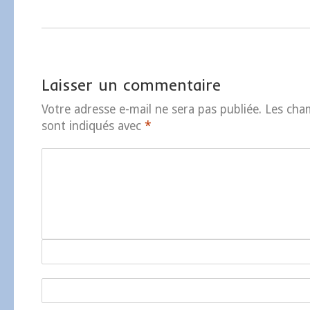
Laisser un commentaire
Votre adresse e-mail ne sera pas publiée.
Les cha
sont indiqués avec
*