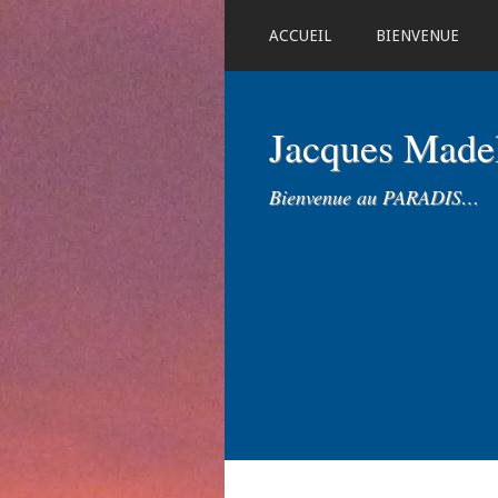
ACCUEIL
BIENVENUE
Jacques Mad
Bienvenue au PARADIS…