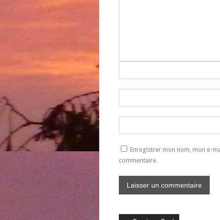
Enregistrer mon nom, mon e-mai
commentaire.