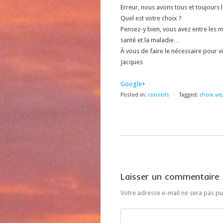
Erreur, nous avons tous et toujours l
Quel est votre choix ?
Pensez-y bien, vous avez entre les ma
santé et la maladie…
À vous de faire le nécessaire pour v
Jacques
Google+
Posted in:
conseils
⋅
Tagged:
choix.vie
Laisser un commentaire
Votre adresse e-mail ne sera pas pu