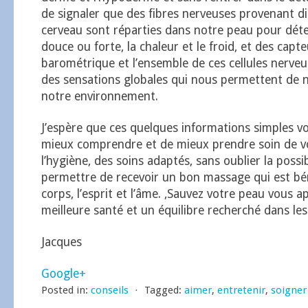
de signaler que des fibres nerveuses provenant d
cerveau sont réparties dans notre peau pour déte
douce ou forte, la chaleur et le froid, et des capt
barométrique et l’ensemble de ces cellules nerve
des sensations globales qui nous permettent de 
notre environnement.
J’espère que ces quelques informations simples 
mieux comprendre et de mieux prendre soin de v
l’hygiène, des soins adaptés, sans oublier la possib
permettre de recevoir un bon massage qui est bé
corps, l’esprit et l’âme. ,Sauvez votre peau vous 
meilleure santé et un équilibre recherché dans les
Jacques
Google+
Posted in:
conseils
⋅
Tagged:
aimer
,
entretenir
,
soigner