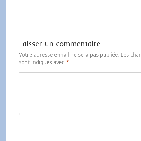
Laisser un commentaire
Votre adresse e-mail ne sera pas publiée.
Les cha
sont indiqués avec
*