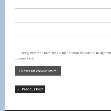
Enregistrer mon nom, mon e-mail et mon site dans le navigate
commentaire.
←
Previous Post