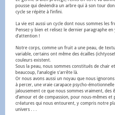
pousse qui deviendra un arbre qui à son tour donn
cycle se répète à l’infini.
La vie est aussi un cycle dont nous sommes les fruit
Pensez-y bien et relisez le dernier paragraphe en
d’attention !
Notre corps, comme un fruit a une peau, de textu
variable, certains ont même des écailles (ichtyos
couleurs existent.
Sous la peau, nous sommes constitués de chair e
beaucoup, l’analogie s’arrête là.
Or nous avons aussi un noyau que nous ignorons e
à percer, une vraie carapace psycho-émotionnelle
jalousement ce que nous sommes vraiment, des ê
d’amour et de compassion, pour nous-mêmes et p
créatures qui nous entourent, y compris notre pl
univers . . .