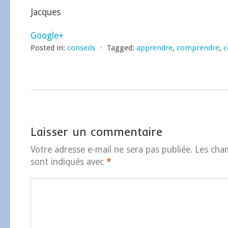
Jacques
Google+
Posted in:
conseils
⋅
Tagged:
apprendre
,
comprendre
,
c
Laisser un commentaire
Votre adresse e-mail ne sera pas publiée.
Les cha
sont indiqués avec
*