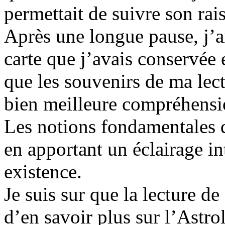
permettait de suivre son rai
Après une longue pause, j’ai
carte que j’avais conservée e
que les souvenirs de ma lec
bien meilleure compréhensi
Les notions fondamentales d
en apportant un éclairage in
existence.
Je suis sur que la lecture d
d’en savoir plus sur l’Astro