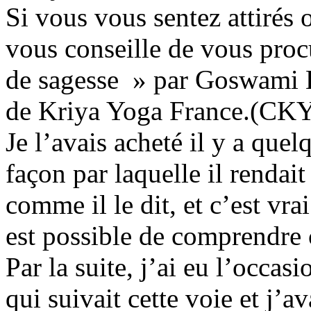
Si vous vous sentez attirés 
vous conseille de vous proc
de sagesse » par Goswami K
de Kriya Yoga France.(CKY
Je l’avais acheté il y a quel
façon par laquelle il rendait
comme il le dit, et c’est vr
est possible de comprendre
Par la suite, j’ai eu l’occas
qui suivait cette voie et j’